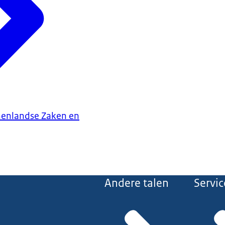
nenlandse Zaken en
Andere talen
Servic