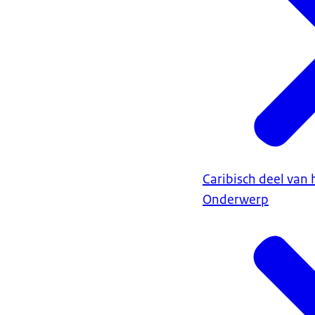
Caribisch deel van 
Onderwerp