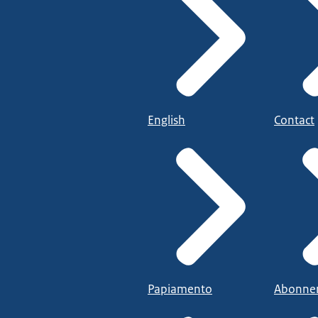
English
Contact
Papiamento
Abonne