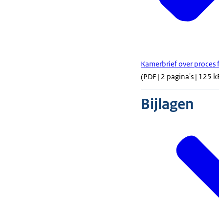
Kamerbrief over proces f
(PDF | 2 pagina's | 125 k
Bijlagen