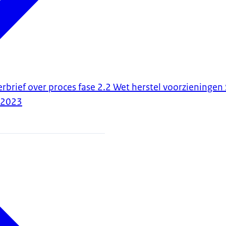
rbrief over proces fase 2.2 Wet herstel voorzieningen 
-2023