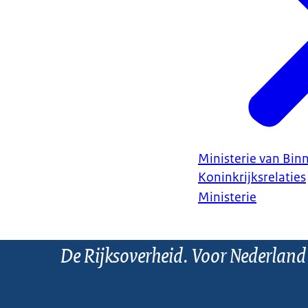
Ministerie van Bin
Koninkrijksrelaties
Ministerie
De Rijksoverheid. Voor Nederland