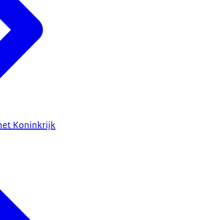
het Koninkrijk