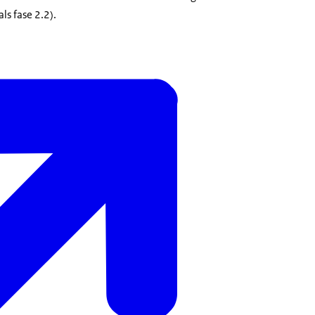
ls fase 2.2).