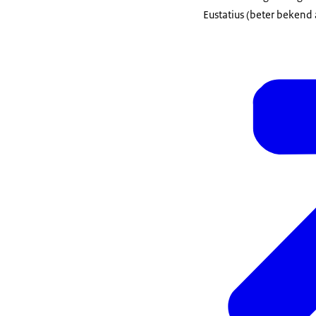
Eustatius (beter bekend a