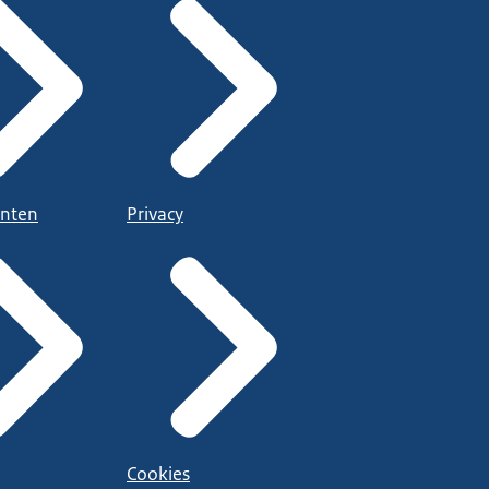
nten
Privacy
Cookies