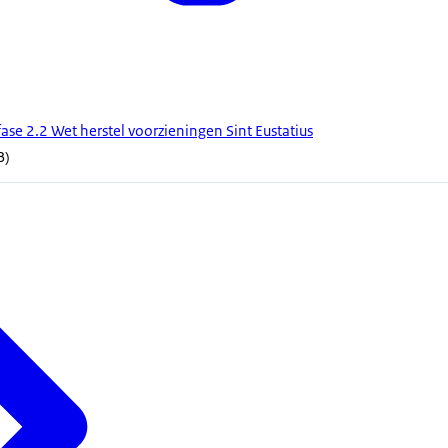
ase 2.2 Wet herstel voorzieningen Sint Eustatius
B)