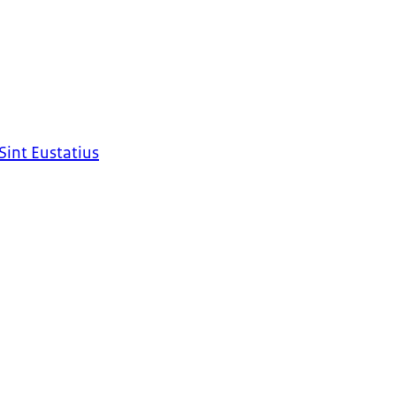
Sint Eustatius