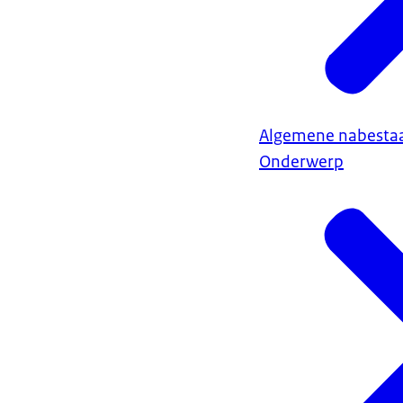
Algemene nabesta
Onderwerp