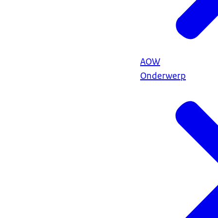
AOW
Onderwerp