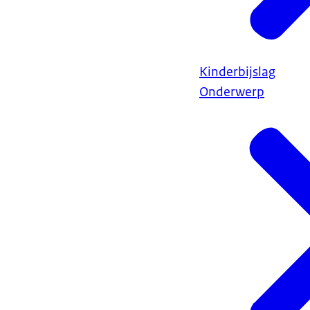
Kinderbijslag
Onderwerp