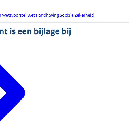
 Wetsvoorstel Wet Handhaving Sociale Zekerheid
 is een bijlage bij