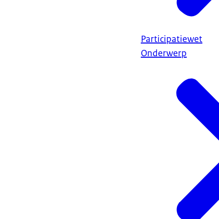
Participatiewet
Onderwerp