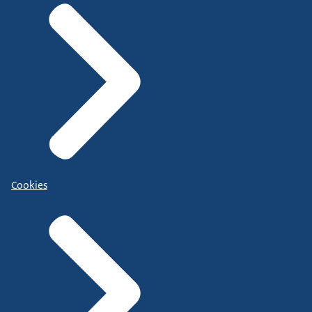
Cookies