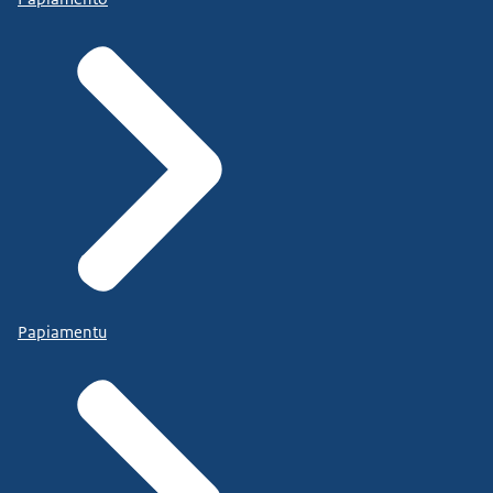
Papiamentu