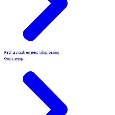
Rechtspraak en geschiloplossing
Onderwerp