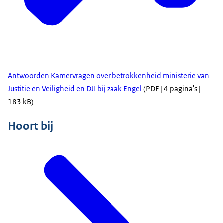
Antwoorden Kamervragen over betrokkenheid ministerie van
Justitie en Veiligheid en DJI bij zaak Engel
(PDF | 4 pagina's |
183 kB)
Hoort bij