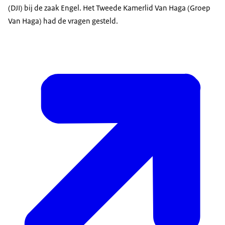
(DJI) bij de zaak Engel. Het Tweede Kamerlid Van Haga (Groep
Van Haga) had de vragen gesteld.