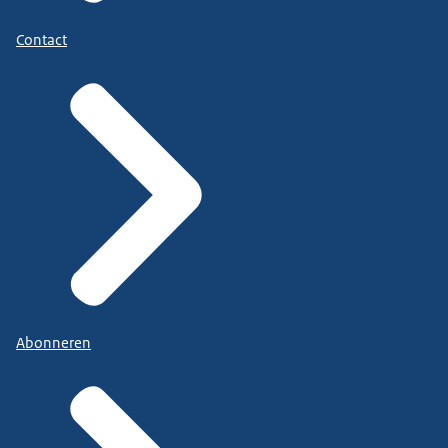
Contact
Abonneren