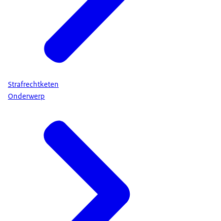
Strafrechtketen
Onderwerp