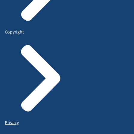
Copyright
Privacy