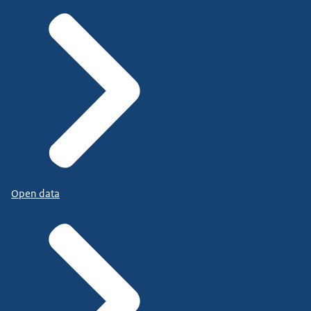
Open data