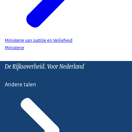
Ministerie van Justitie en Veiligheid
Ministerie
De Rijksoverheid. Voor Nederland
Andere talen