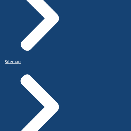
Sitemap