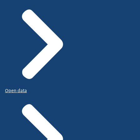
Open data