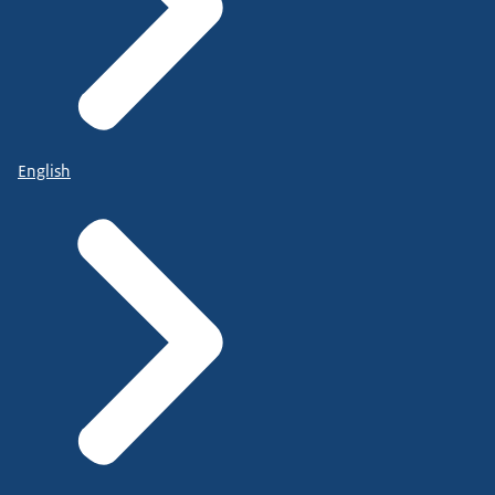
English