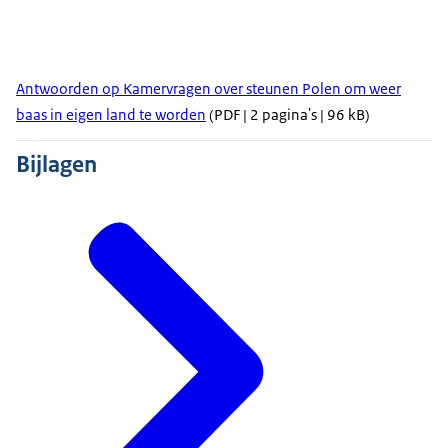
Antwoorden op Kamervragen over steunen Polen om weer
baas in eigen land te worden
(PDF | 2 pagina's | 96 kB)
Bijlagen