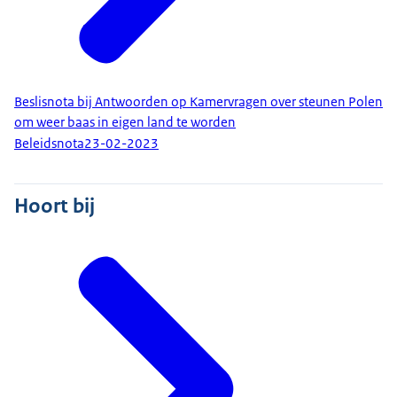
Beslisnota bij Antwoorden op Kamervragen over steunen Polen
om weer baas in eigen land te worden
Beleidsnota
23-02-2023
Hoort bij