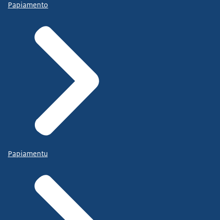
Papiamento
Papiamentu