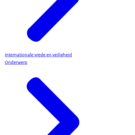
Internationale vrede en veiligheid
Onderwerp