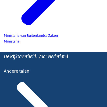
Ministerie van Buitenlandse Zaken
Ministerie
De Rijksoverheid. Voor Nederland
Andere talen