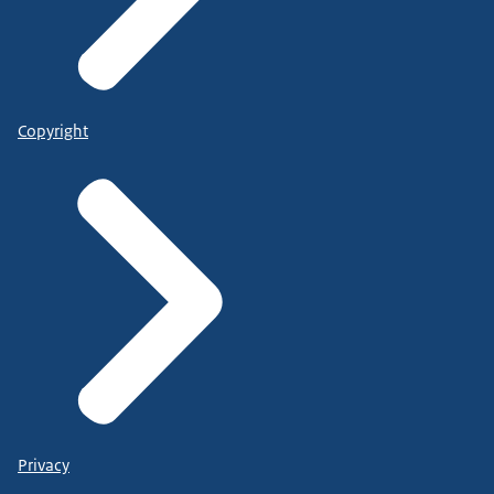
Copyright
Privacy