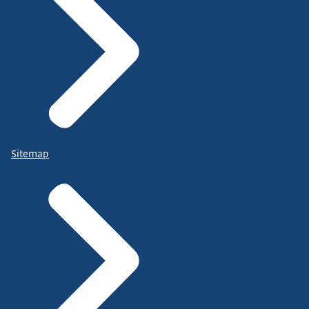
Sitemap