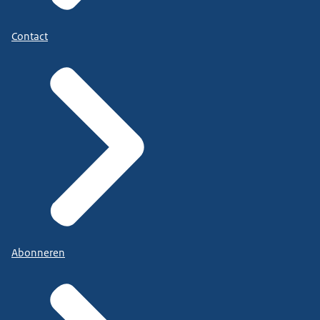
Contact
Abonneren