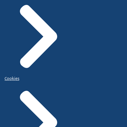
Cookies