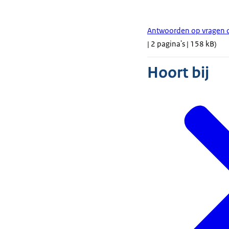
Antwoorden op vragen 
| 2 pagina's | 158 kB)
Hoort bij