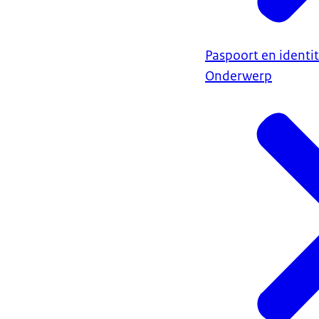
Paspoort en identit
Onderwerp