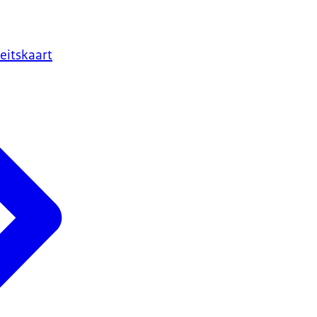
eitskaart