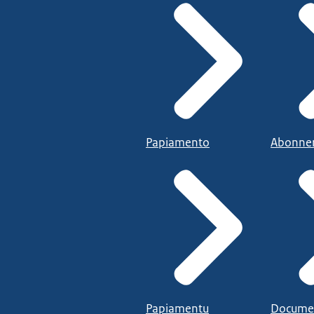
Papiamento
Abonne
Papiamentu
Docume