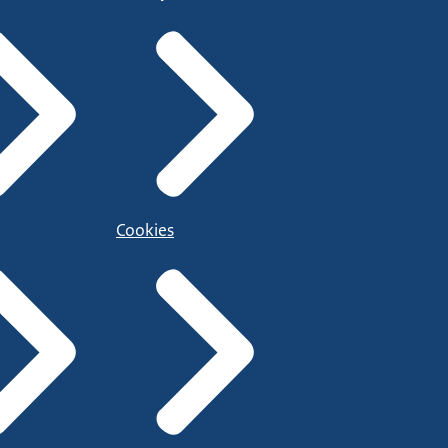
Cookies