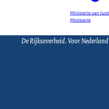
Ministerie van Justi
Ministerie
De Rijksoverheid. Voor Nederland