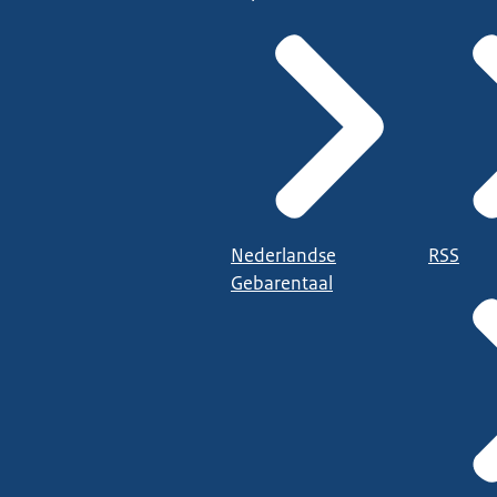
Nederlandse
RSS
Gebarentaal