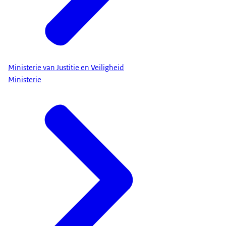
Ministerie van Justitie en Veiligheid
Ministerie