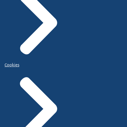
Cookies