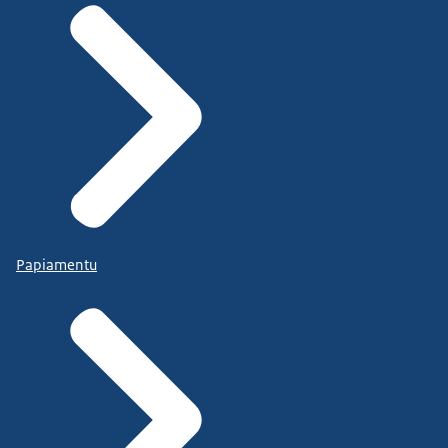
Papiamentu