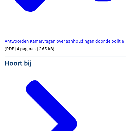
Antwoorden Kamervragen over aanhoudingen door de politie
(PDF | 4 pagina's | 263 kB)
Hoort bij