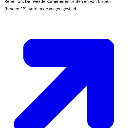
Rebellion. De Tweede Kamerleden Leijten en Van Nispen
(beiden SP) hadden de vragen gesteld.