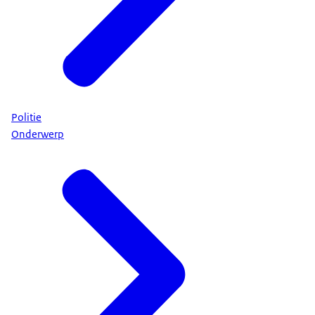
Politie
Onderwerp