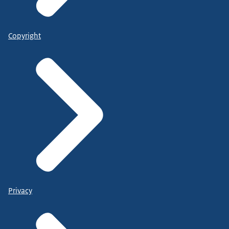
Copyright
Privacy