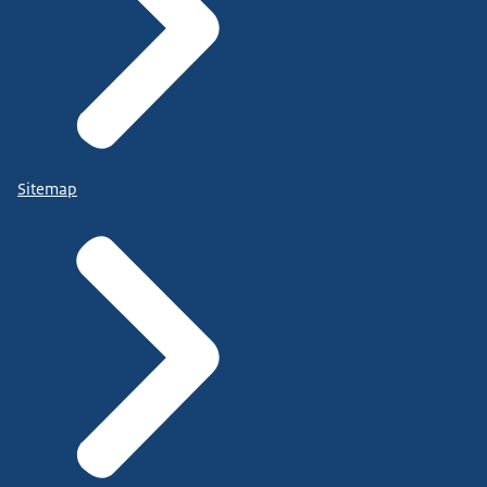
Sitemap