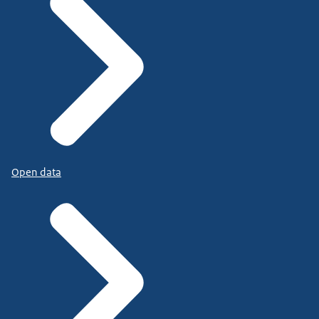
Open data