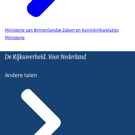
Ministerie van Binnenlandse Zaken en Koninkrijksrelaties
Ministerie
De Rijksoverheid. Voor Nederland
Andere talen