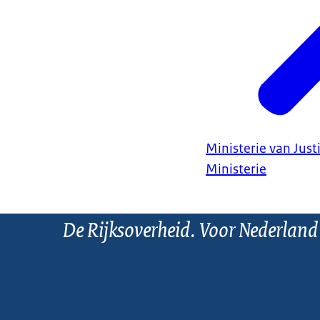
Ministerie van Justi
Ministerie
De Rijksoverheid. Voor Nederland