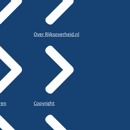
Over Rijksoverheid.nl
ren
Copyright