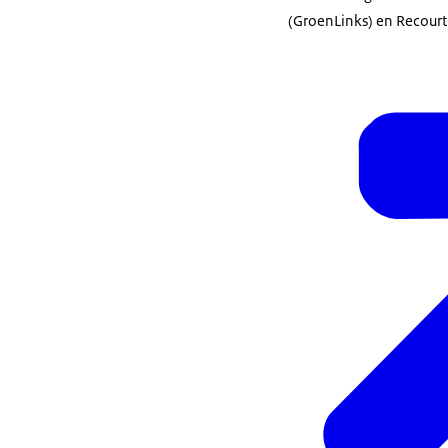
(GroenLinks) en Recourt