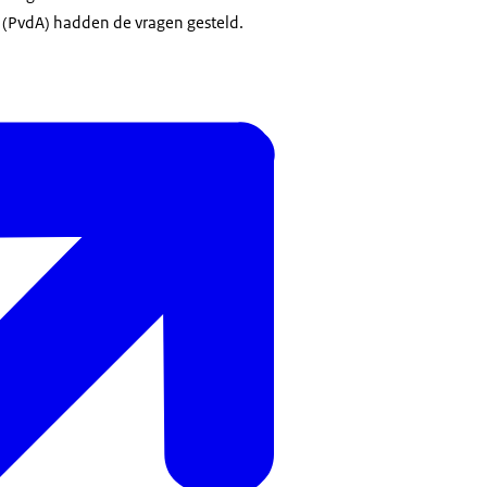
 (PvdA) hadden de vragen gesteld.