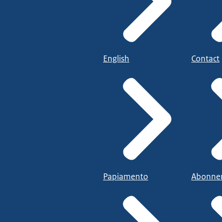
English
Contact
Papiamento
Abonne