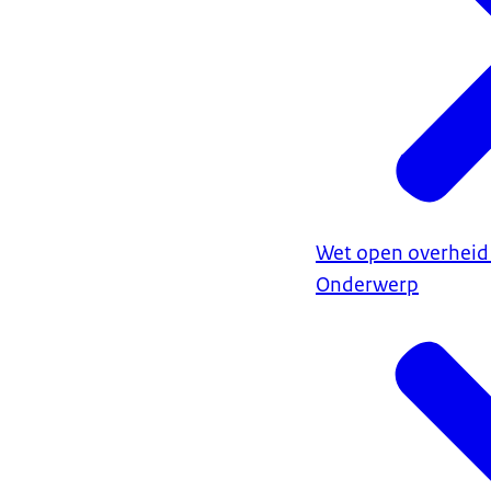
Wet open overheid
Onderwerp