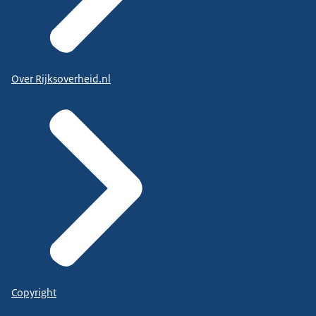
Over Rijksoverheid.nl
Copyright