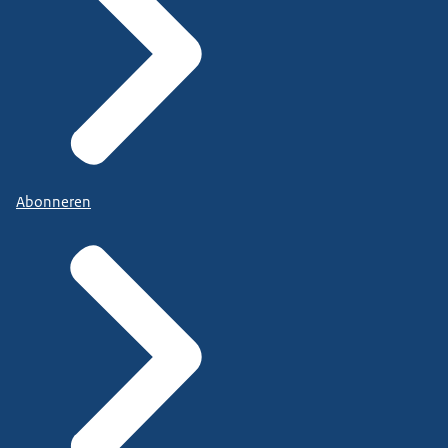
Abonneren