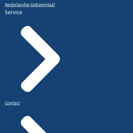
Nederlandse Gebarentaal
Service
Contact