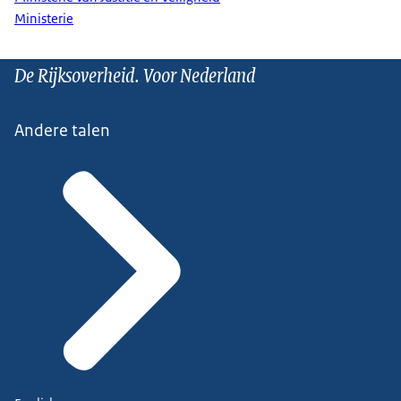
Ministerie
De Rijksoverheid. Voor Nederland
Andere talen