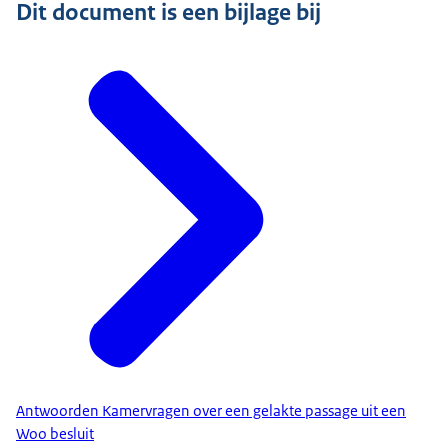
Dit document is een bijlage bij
Antwoorden Kamervragen over een gelakte passage uit een
Woo besluit