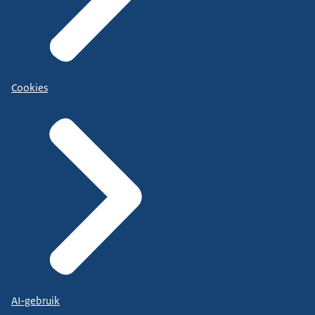
Cookies
AI-gebruik