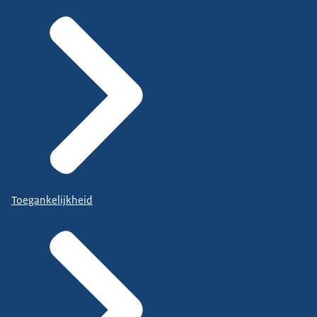
Toegankelijkheid