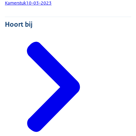
Kamerstuk
10-03-2023
Hoort bij