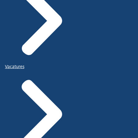
Vacatures