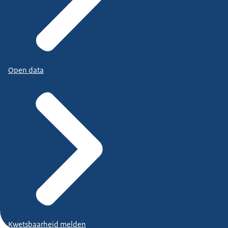
Open data
Kwetsbaarheid melden