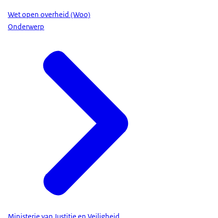
Wet open overheid (Woo)
Onderwerp
Ministerie van Justitie en Veiligheid