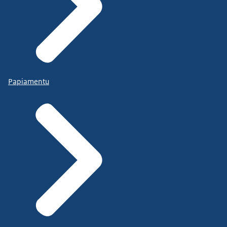
Papiamentu