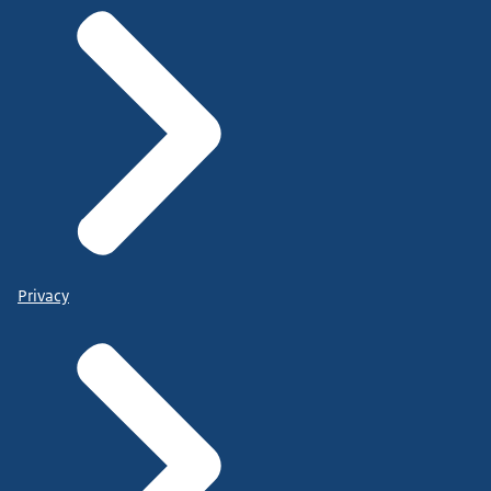
Privacy