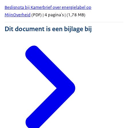
Beslisnota bij Kamerbrief over energielabel op
MijnOverheid
(PDF) | 4 pagina's | (1,78 MB)
Dit document is een bijlage bij