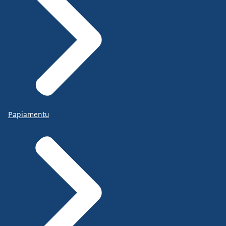
Papiamentu