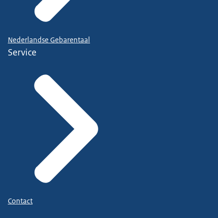
Nederlandse Gebarentaal
Service
Contact