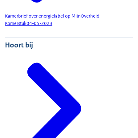
Kamerbrief over energielabel op MijnOverheid
Kamerstuk
04-05-2023
Hoort bij