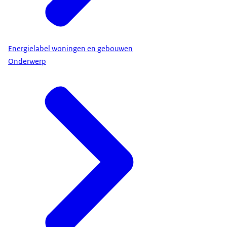
Energielabel woningen en gebouwen
Onderwerp