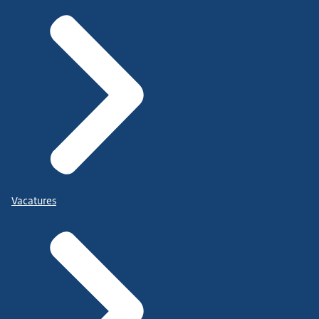
Vacatures