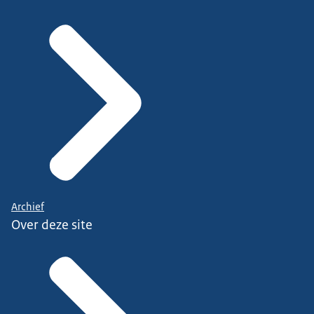
Archief
Over deze site