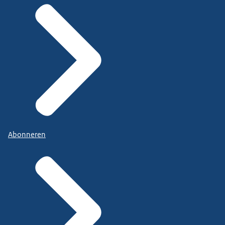
Abonneren