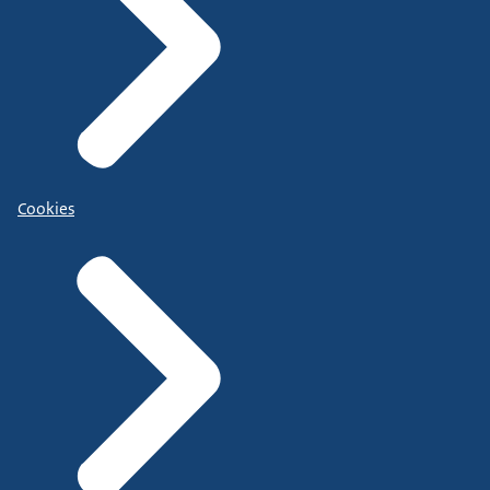
Cookies