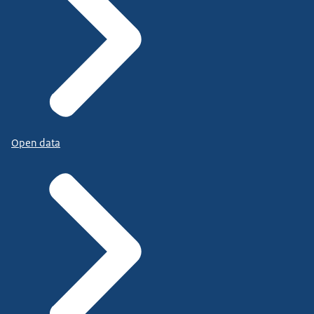
Open data