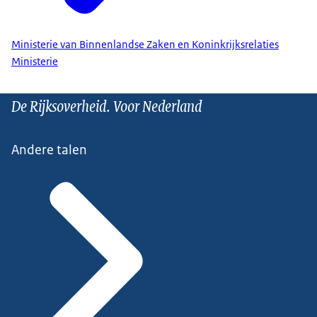
Ministerie van Binnenlandse Zaken en Koninkrijksrelaties
Ministerie
De Rijksoverheid. Voor Nederland
Andere talen