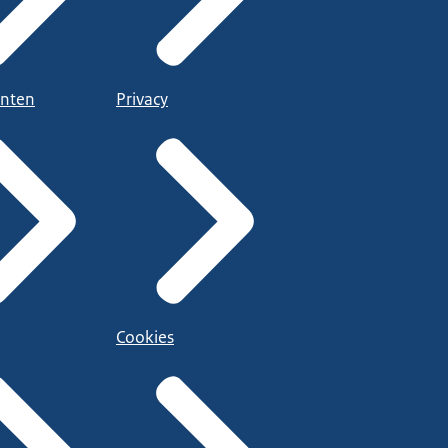
nten
Privacy
Cookies