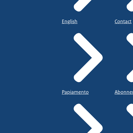
English
Contact
Papiamento
Abonne