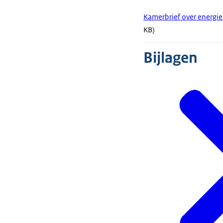
Kamerbrief over energi
KB)
Bijlagen