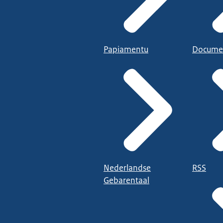
Papiamentu
Docume
Nederlandse
RSS
Gebarentaal