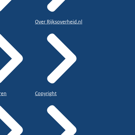
Over Rijksoverheid.nl
ren
Copyright