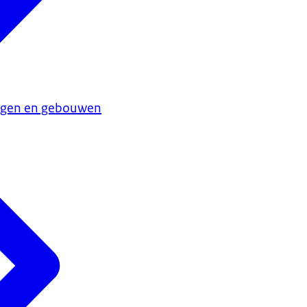
ngen en gebouwen