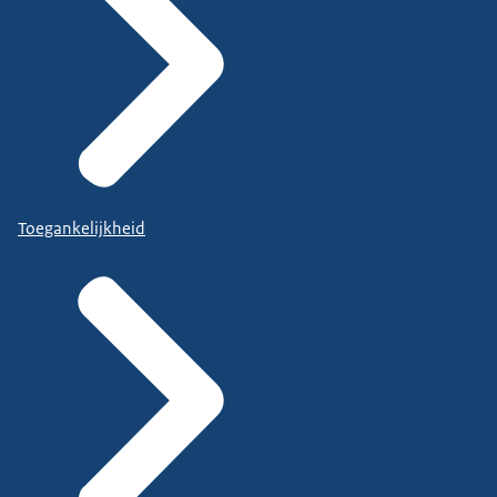
Toegankelijkheid