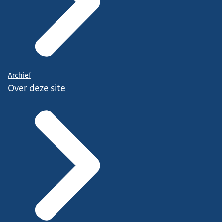
Archief
Over deze site