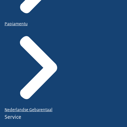
Papiamentu
Nederlandse Gebarentaal
Service