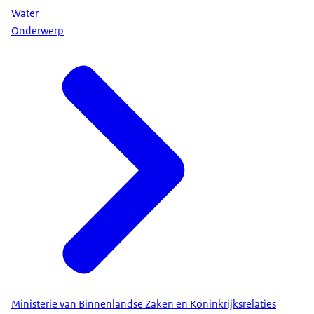
Water
Onderwerp
Ministerie van Binnenlandse Zaken en Koninkrijksrelaties