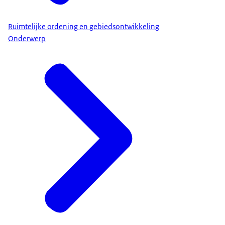
Ruimtelijke ordening en gebiedsontwikkeling
Onderwerp