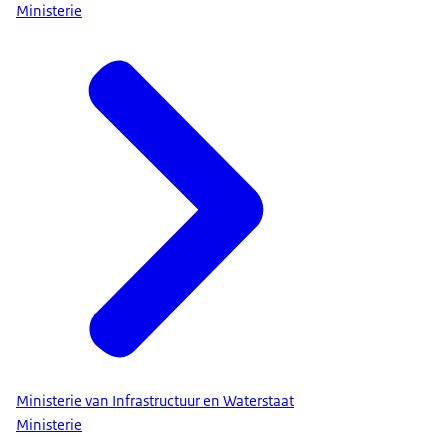
Ministerie
Ministerie van Infrastructuur en Waterstaat
Ministerie