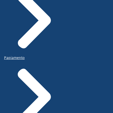
Papiamento