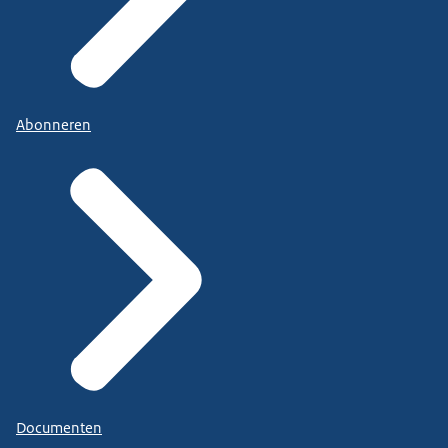
Abonneren
Documenten