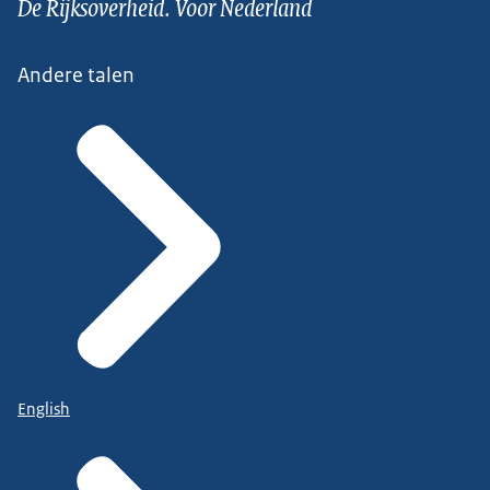
De Rijksoverheid. Voor Nederland
Andere talen
English