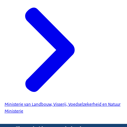
Ministerie van Landbouw, Visserij, Voedselzekerheid en Natuur
Ministerie