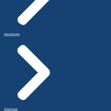
Vacatures
Sitemap