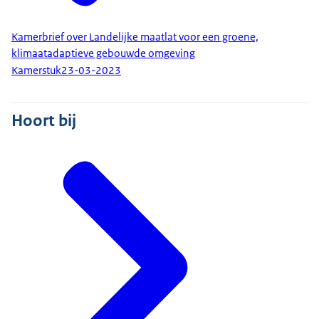
Kamerbrief over Landelijke maatlat voor een groene,
klimaatadaptieve gebouwde omgeving
Kamerstuk
23-03-2023
Hoort bij