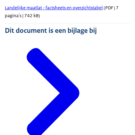
Landelijke maatlat - factsheets en overzichtstabel
(PDF | 7
pagina's | 742 kB)
Dit document is een bijlage bij