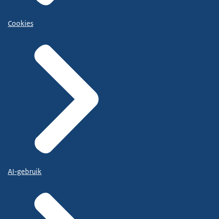
Cookies
AI-gebruik