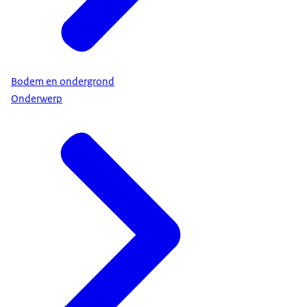
Bodem en ondergrond
Onderwerp