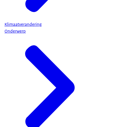
Klimaatverandering
Onderwerp