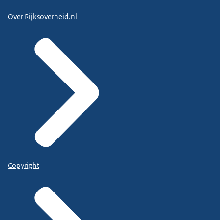
Over Rijksoverheid.nl
Copyright