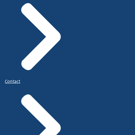
Contact