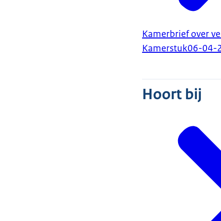
Kamerbrief over ve
Kamerstuk
06-04-
Hoort bij