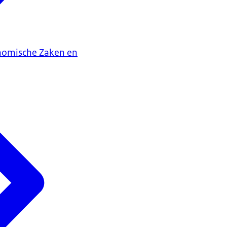
onomische Zaken en