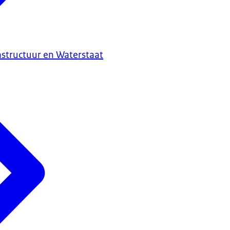
astructuur en Waterstaat