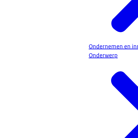
Ondernemen en in
Onderwerp