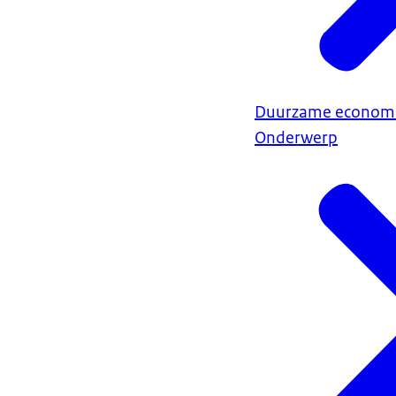
Duurzame econom
Onderwerp