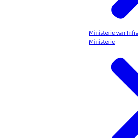
Ministerie van Infr
Ministerie