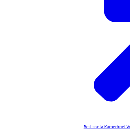
Beslisnota Kamerbrief 