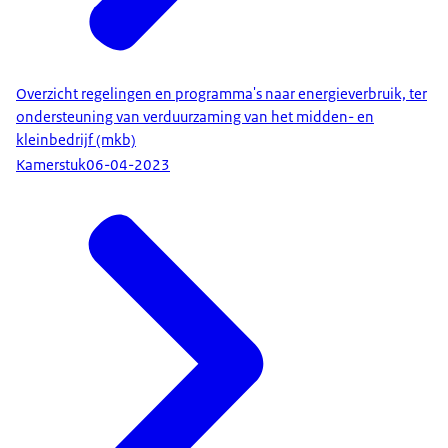
Overzicht regelingen en programma's naar energieverbruik, ter
ondersteuning van verduurzaming van het midden- en
kleinbedrijf (mkb)
Kamerstuk
06-04-2023