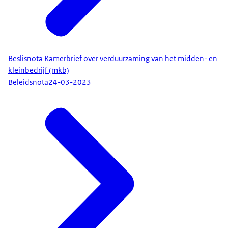
Beslisnota Kamerbrief over verduurzaming van het midden- en
kleinbedrijf (mkb)
Beleidsnota
24-03-2023