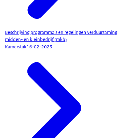
Beschrijving programma's en regelingen verduurzaming
midden- en kleinbedrijf (mkb)
Kamerstuk
16-02-2023