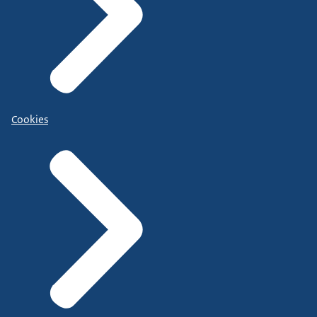
Cookies