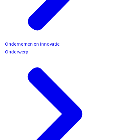
Ondernemen en innovatie
Onderwerp