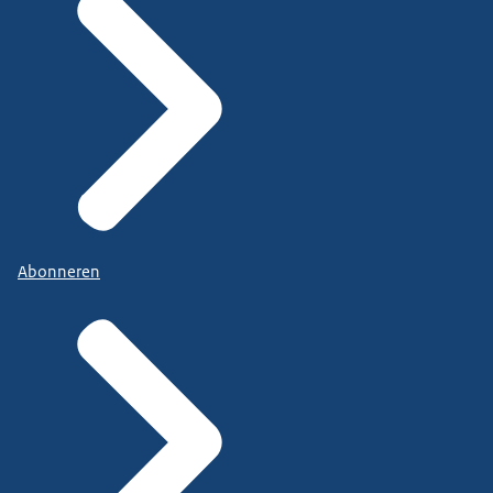
Abonneren