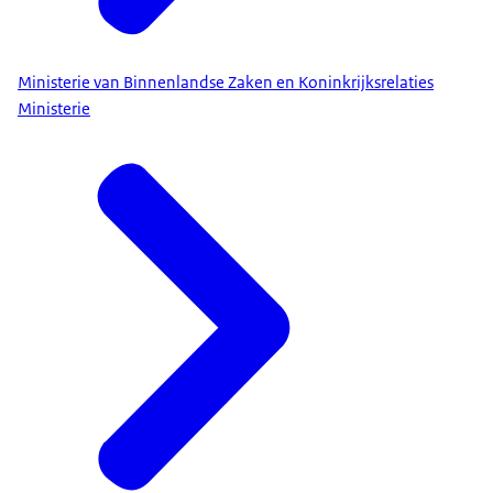
Ministerie van Binnenlandse Zaken en Koninkrijksrelaties
Ministerie