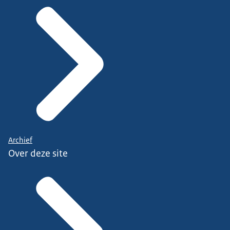
Archief
Over deze site