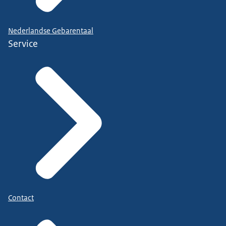
Nederlandse Gebarentaal
Service
Contact