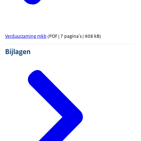
Verduurzaming mkb
(PDF | 7 pagina's | 408 kB)
Bijlagen