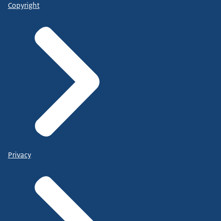
Copyright
Privacy