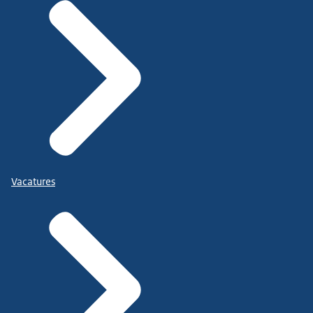
Vacatures