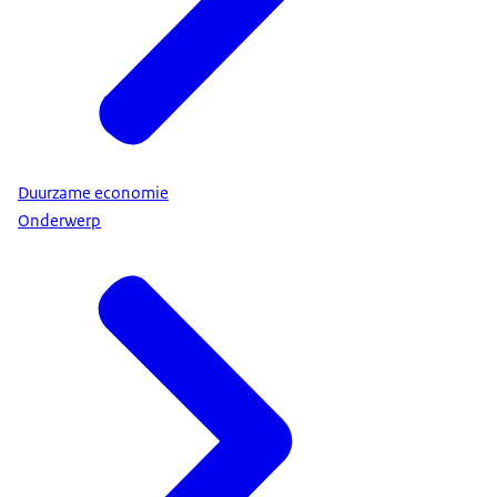
Duurzame economie
Onderwerp