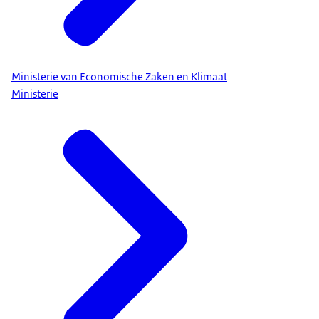
Ministerie van Economische Zaken en Klimaat
Ministerie