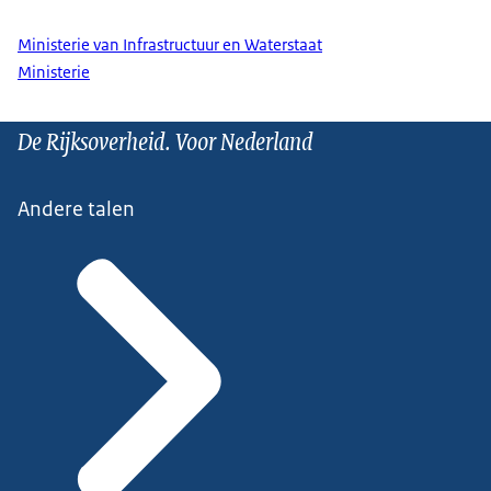
Ministerie van Infrastructuur en Waterstaat
Ministerie
De Rijksoverheid. Voor Nederland
Andere talen