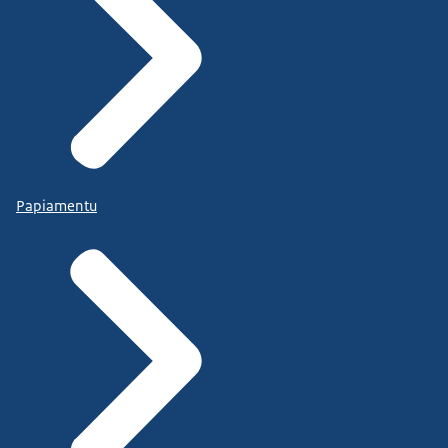
Papiamentu