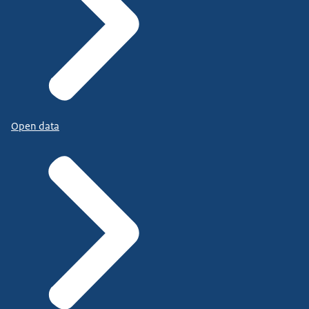
Open data