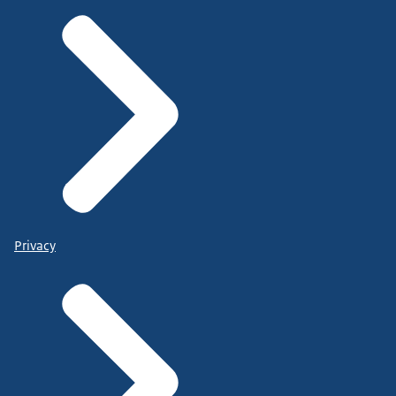
Privacy