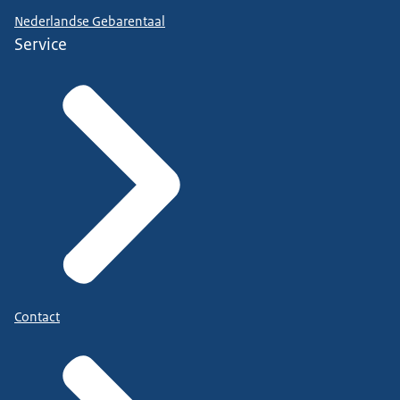
Nederlandse Gebarentaal
Service
Contact