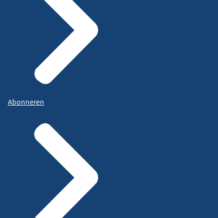
Abonneren