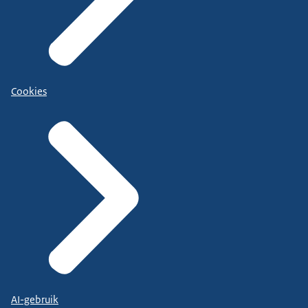
Cookies
AI-gebruik