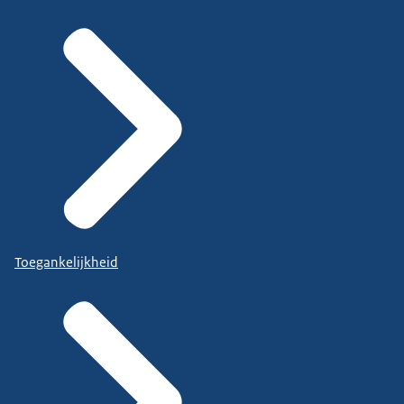
Toegankelijkheid