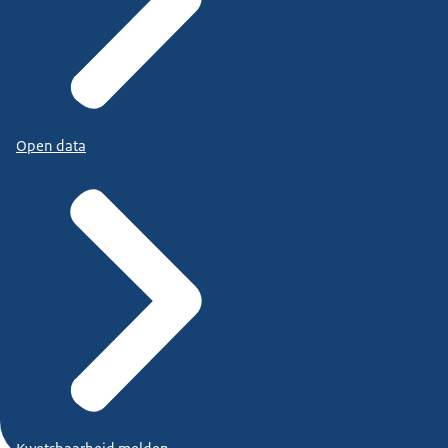
Open data