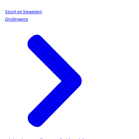
Sport en bewegen
Onderwerp