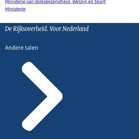
Ministerie van Volksgezondheid, Welzijn en Sport
Ministerie
De Rijksoverheid. Voor Nederland
Andere talen