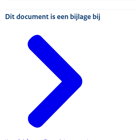
Dit document is een bijlage bij