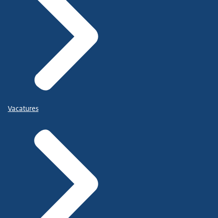
Vacatures