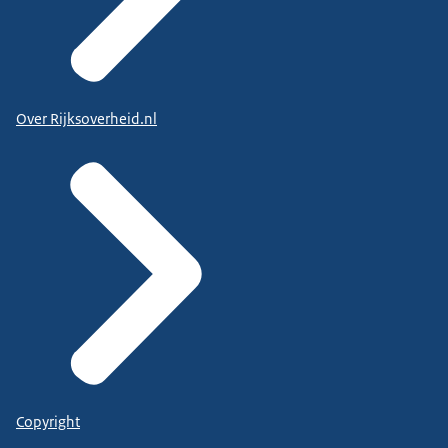
Over Rijksoverheid.nl
Copyright