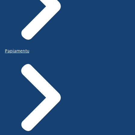
Papiamentu