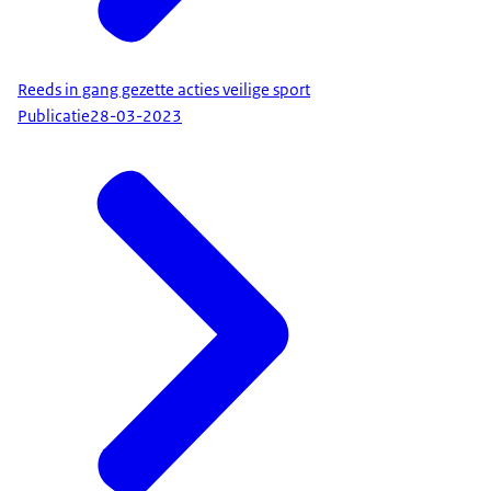
Reeds in gang gezette acties veilige sport
Publicatie
28-03-2023