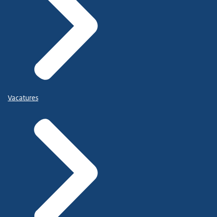
Vacatures