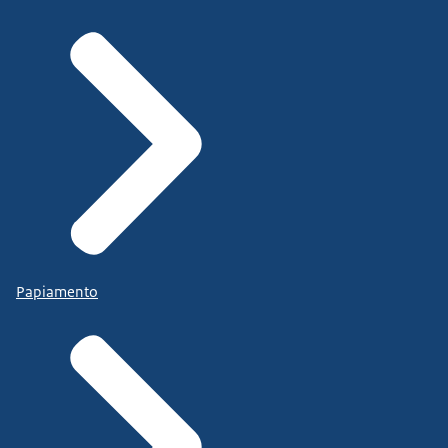
Papiamento