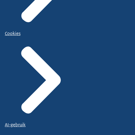
Cookies
AI-gebruik