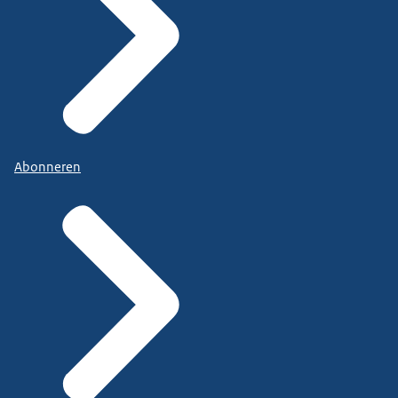
Abonneren