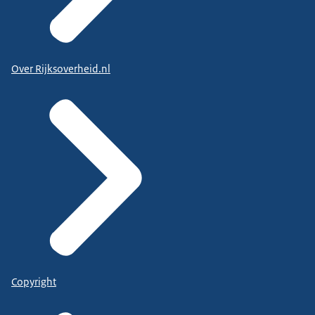
Over Rijksoverheid.nl
Copyright