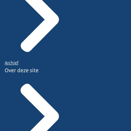
Archief
Over deze site