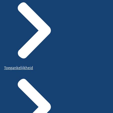
Toegankelijkheid