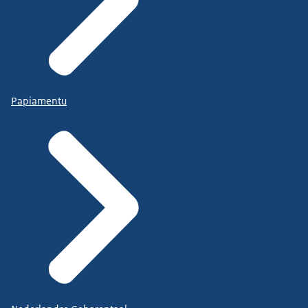
Papiamentu