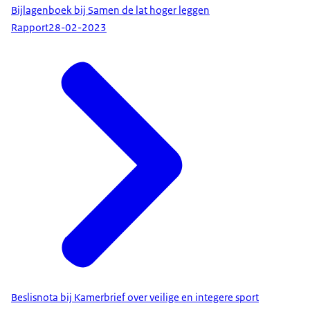
Bijlagenboek bij Samen de lat hoger leggen
Rapport
28-02-2023
Beslisnota bij Kamerbrief over veilige en integere sport