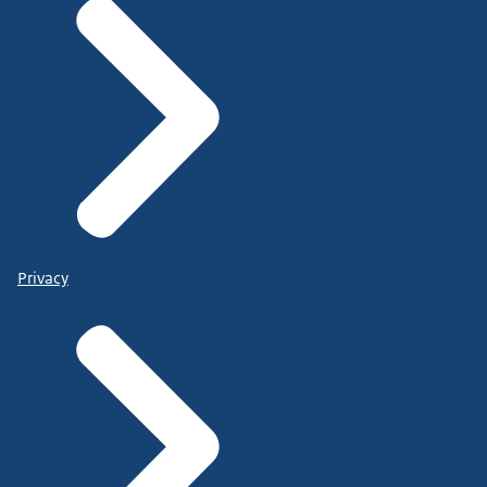
Privacy