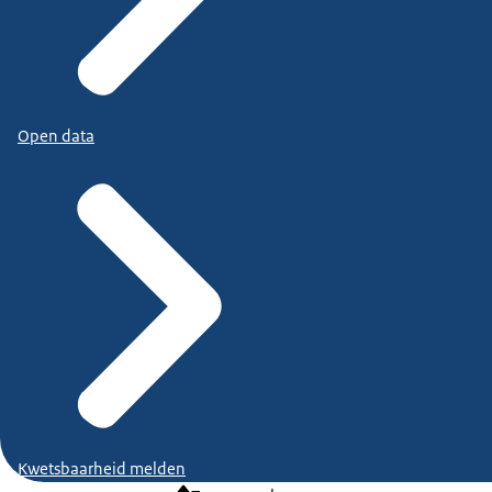
Open data
Kwetsbaarheid melden