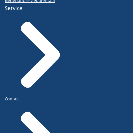
Nederlandse Gebarentaal
Service
Contact