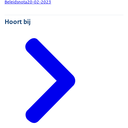
Beleidsnota
20-02-2023
Hoort bij