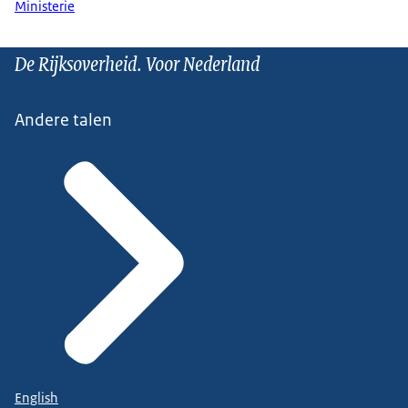
Ministerie
De Rijksoverheid. Voor Nederland
Andere talen
English