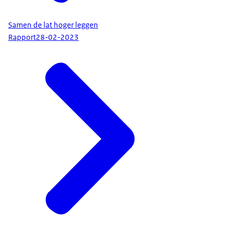
Samen de lat hoger leggen
Rapport
28-02-2023