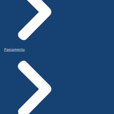
Papiamentu