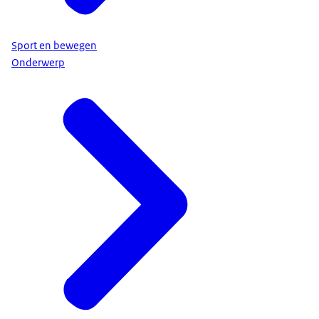
Sport en bewegen
Onderwerp