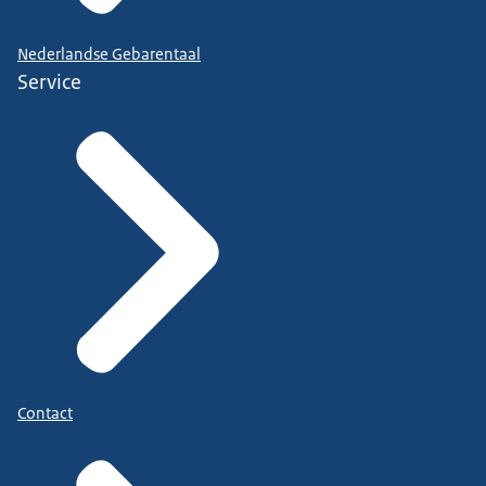
Nederlandse Gebarentaal
Service
Contact