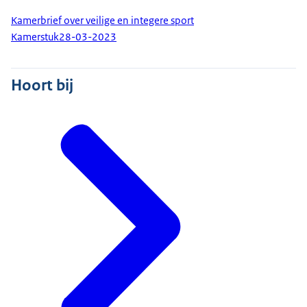
Kamerbrief over veilige en integere sport
Kamerstuk
28-03-2023
Hoort bij