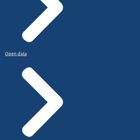
Open data