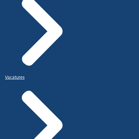
Vacatures