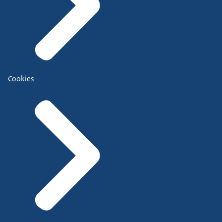
Cookies