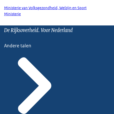
Ministerie van Volksgezondheid, Welzijn en Sport
Ministerie
De Rijksoverheid. Voor Nederland
Andere talen