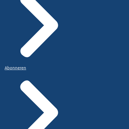
Abonneren