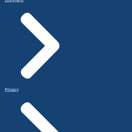
Copyright
Privacy