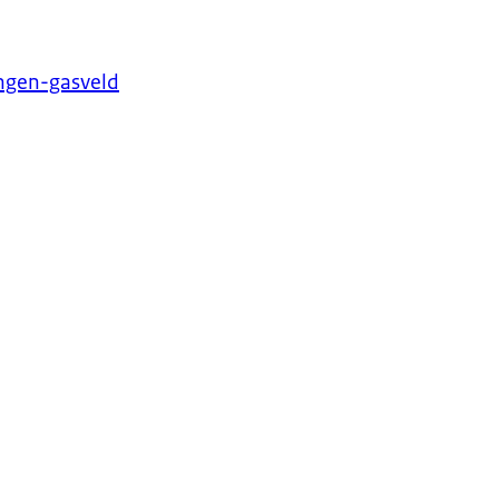
ingen-gasveld