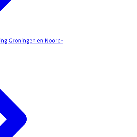
ning Groningen en Noord-