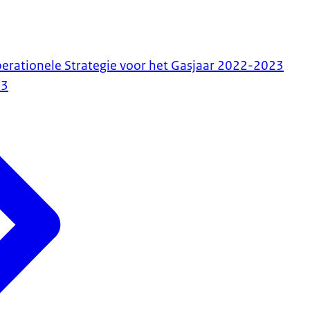
perationele Strategie voor het Gasjaar 2022-2023
23