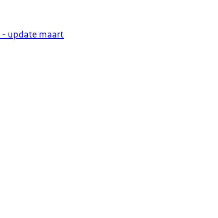
2 - update maart