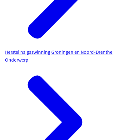
Herstel na gaswinning Groningen en Noord-Drenthe
Onderwerp