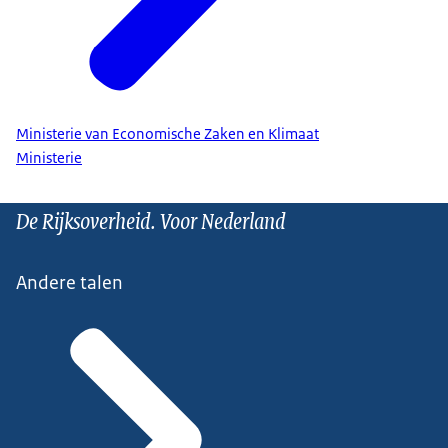
Ministerie van Economische Zaken en Klimaat
Ministerie
De Rijksoverheid. Voor Nederland
Andere talen