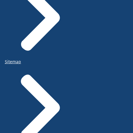
Sitemap