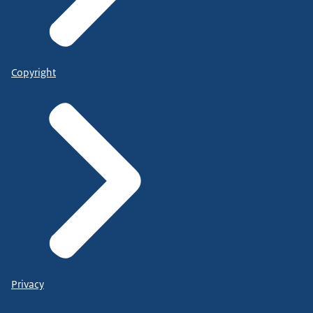
Copyright
Privacy