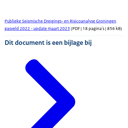
Publieke Seismische Dreigings- en Risicoanalyse Groningen
gasveld 2022 - update maart 2023
(PDF | 18 pagina's | 856 kB)
Dit document is een bijlage bij