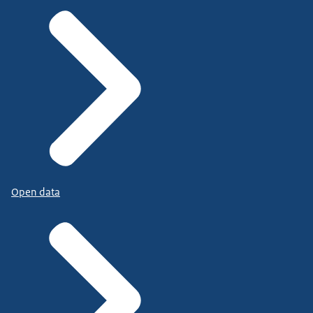
Open data