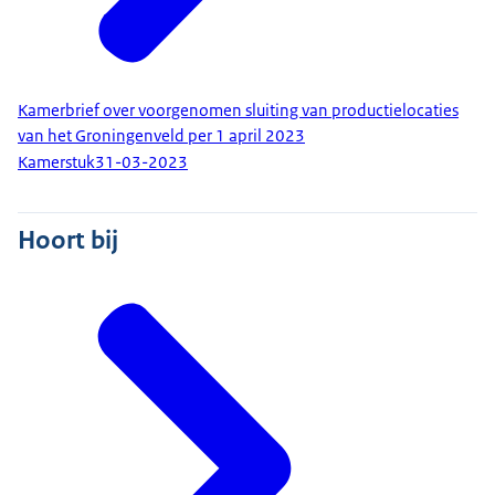
Kamerbrief over voorgenomen sluiting van productielocaties
van het Groningenveld per 1 april 2023
Kamerstuk
31-03-2023
Hoort bij