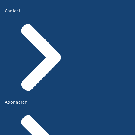
Contact
Abonneren