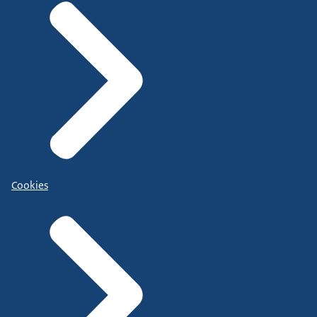
Cookies