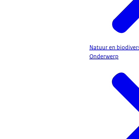
Natuur en biodivers
Onderwerp