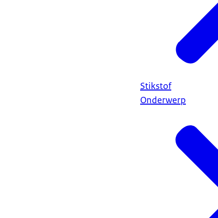
Stikstof
Onderwerp