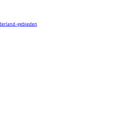
ederland-gebieden