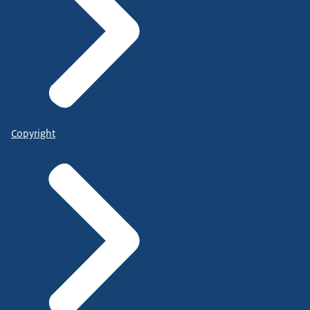
Copyright