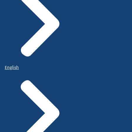
English