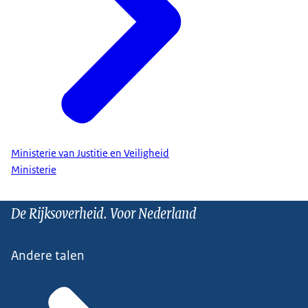
Ministerie van Justitie en Veiligheid
Ministerie
De Rijksoverheid. Voor Nederland
Andere talen