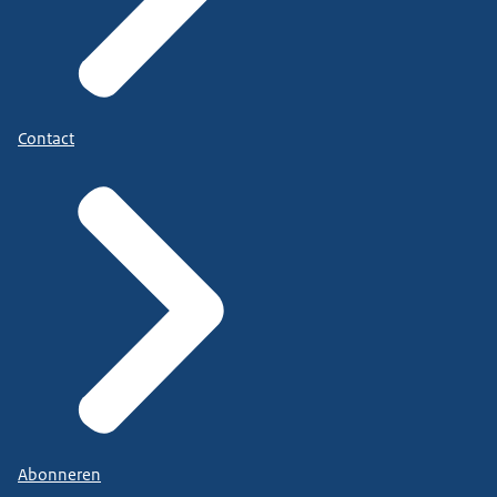
Contact
Abonneren