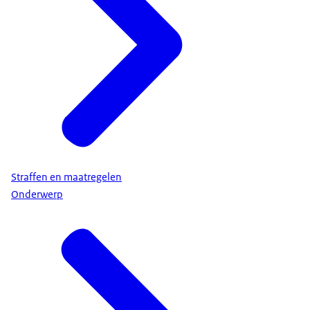
Straffen en maatregelen
Onderwerp