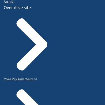
Archief
Over deze site
Over Rijksoverheid.nl