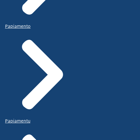
Papiamento
Papiamentu