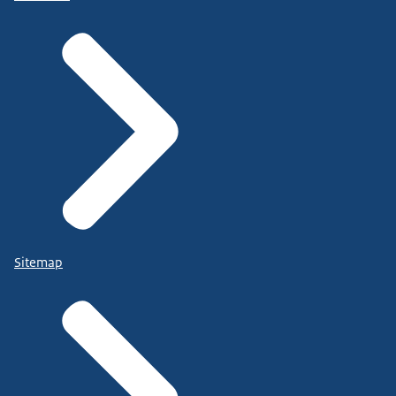
Sitemap