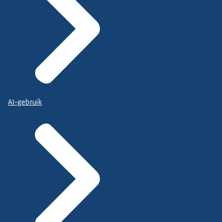
AI-gebruik