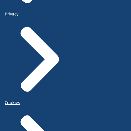
Privacy
Cookies