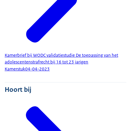
Kamerbrief bij WODC validatiestudie De toepassing van het
adolescentenstrafrecht bij 16 tot 23 jarigen
Kamerstuk
04-04-2023
Hoort bij