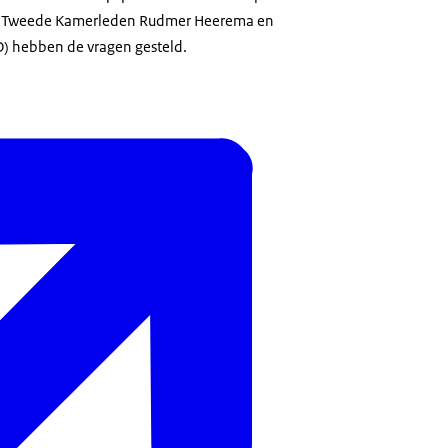
De Tweede Kamerleden Rudmer Heerema en
) hebben de vragen gesteld.