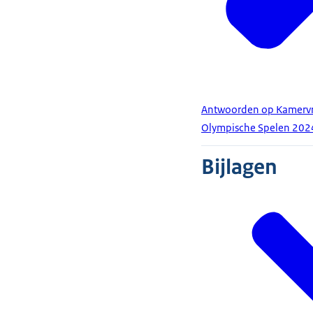
Antwoorden op Kamervra
Olympische Spelen 202
Bijlagen