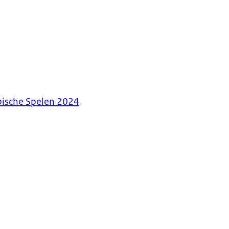
pische Spelen 2024