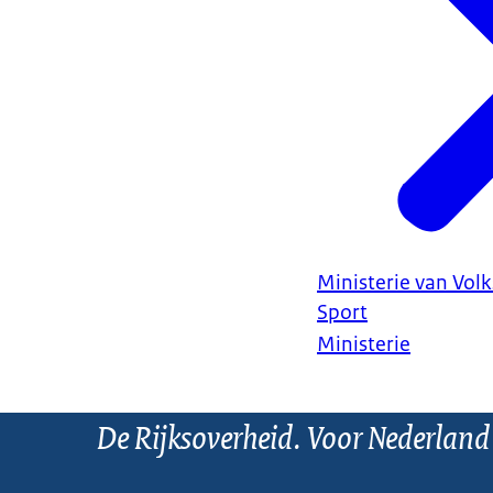
Ministerie van Vol
Sport
Ministerie
De Rijksoverheid. Voor Nederland