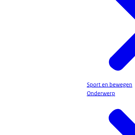
Sport en bewegen
Onderwerp