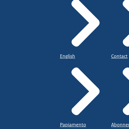
English
Contact
Papiamento
Abonne