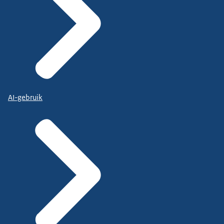
AI-gebruik