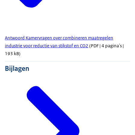
Antwoord Kamervragen over combineren maatregelen
industrie voor reductie van stikstof en CO2
(PDF | 4 pagina's |
193 kB)
Bijlagen