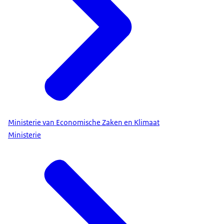
Ministerie van Economische Zaken en Klimaat
Ministerie