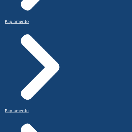
Papiamento
Papiamentu