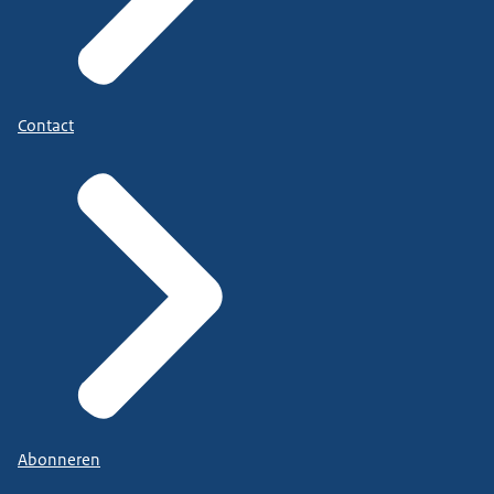
Contact
Abonneren