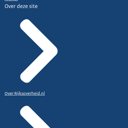
Over deze site
Over Rijksoverheid.nl