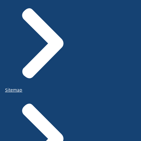
Sitemap