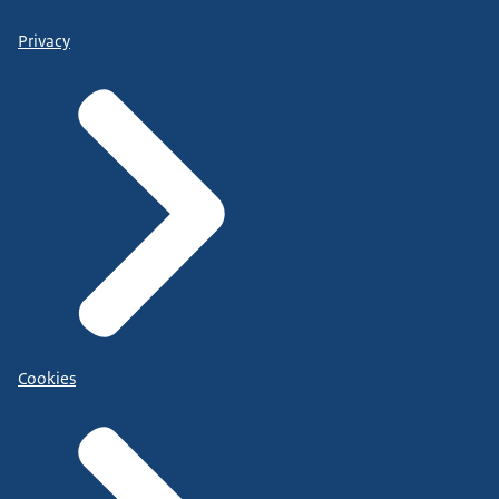
Privacy
Cookies