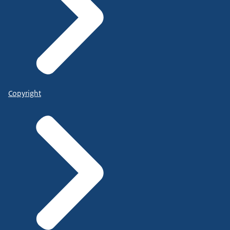
Copyright