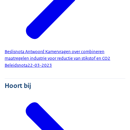
Beslisnota Antwoord Kamervragen over combineren
maatregelen industrie voor reductie van stikstof en CO2
Beleidsnota
22-03-2023
Hoort bij