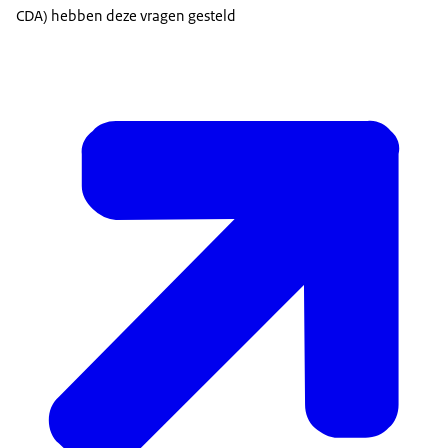
CDA) hebben deze vragen gesteld