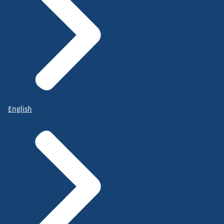
English