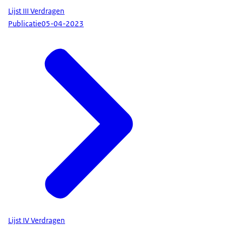
Lijst III Verdragen
Publicatie
05-04-2023
Lijst IV Verdragen