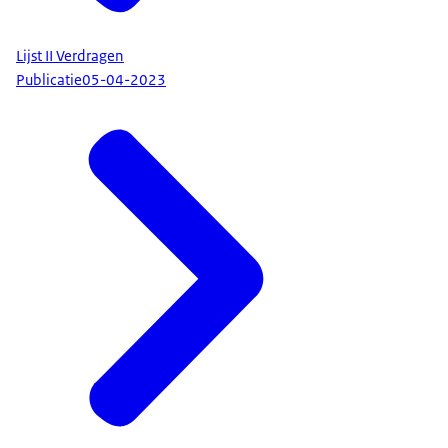
Lijst II Verdragen
Publicatie
05-04-2023