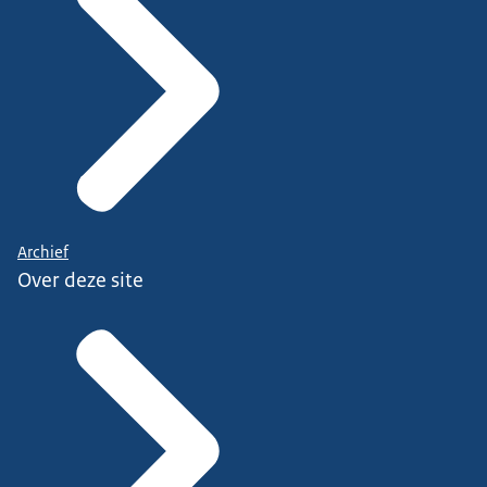
Archief
Over deze site