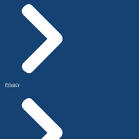
Privacy