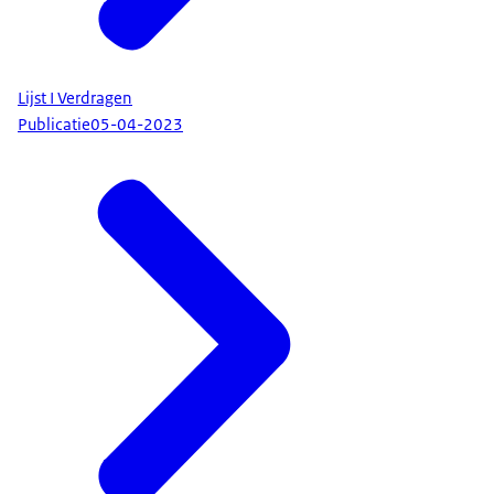
Lijst I Verdragen
Publicatie
05-04-2023