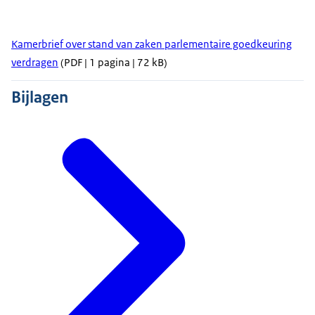
Kamerbrief over stand van zaken parlementaire goedkeuring
verdragen
(PDF | 1 pagina | 72 kB)
Bijlagen