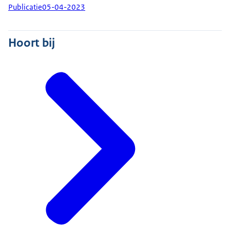
Publicatie
05-04-2023
Hoort bij