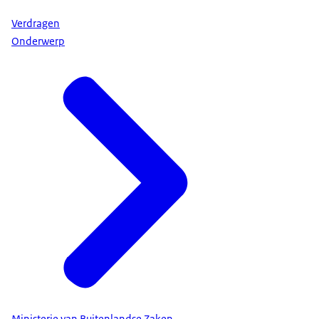
Verdragen
Onderwerp