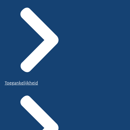
Toegankelijkheid