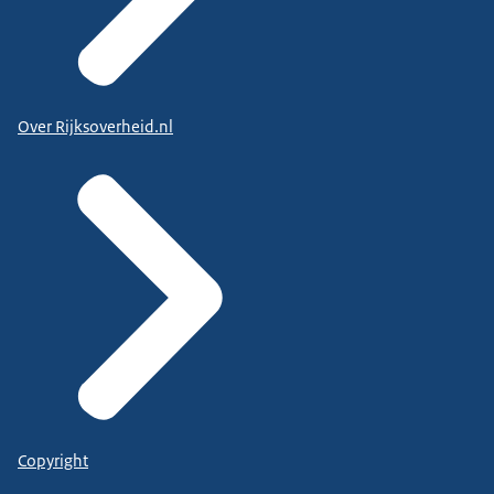
Over Rijksoverheid.nl
Copyright