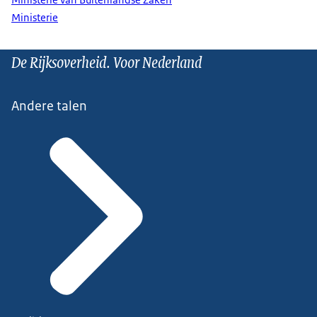
Ministerie van Buitenlandse Zaken
Ministerie
De Rijksoverheid. Voor Nederland
Andere talen