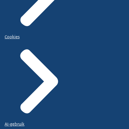
Cookies
AI-gebruik