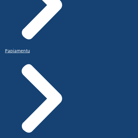
Papiamentu