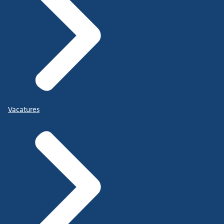
Vacatures