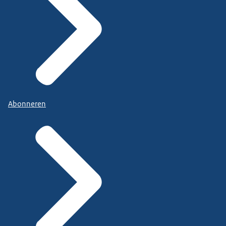
Abonneren