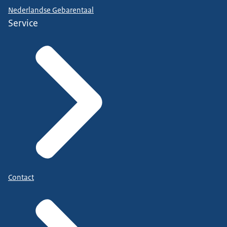
Nederlandse Gebarentaal
Service
Contact