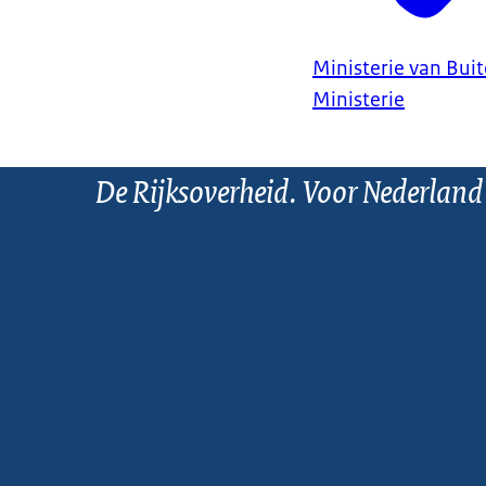
Ministerie van Bui
Ministerie
De Rijksoverheid. Voor Nederland