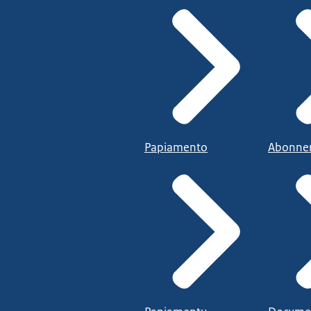
Papiamento
Abonne