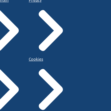
nten
Privacy
Cookies