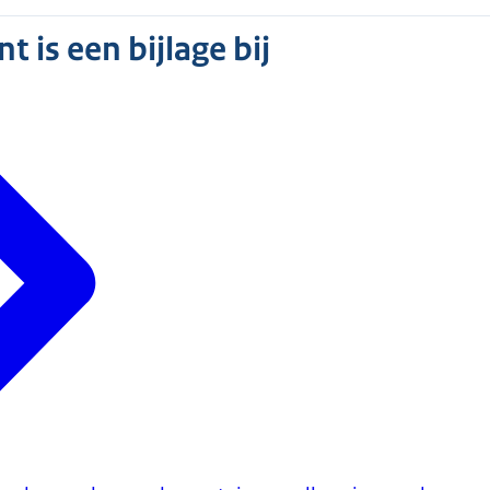
 is een bijlage bij