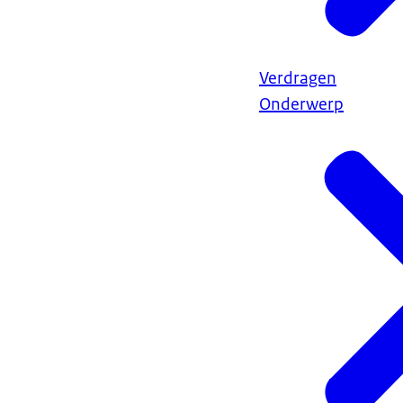
Verdragen
Onderwerp