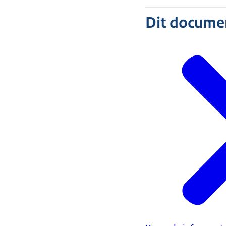
Dit document