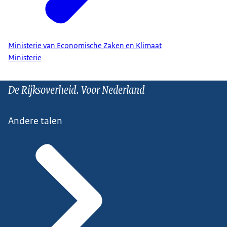
Ministerie van Economische Zaken en Klimaat
Ministerie
De Rijksoverheid. Voor Nederland
Andere talen