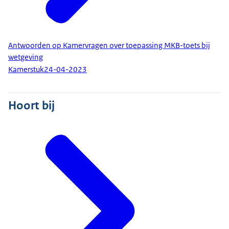
Antwoorden op Kamervragen over toepassing MKB-toets bij
wetgeving
Kamerstuk
24-04-2023
Hoort bij