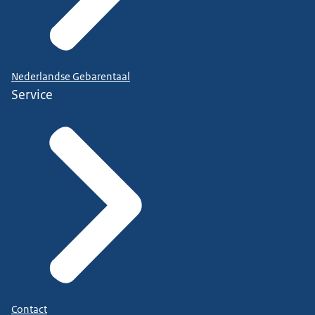
Nederlandse Gebarentaal
Service
Contact