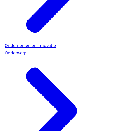
Ondernemen en innovatie
Onderwerp