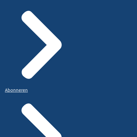
Abonneren