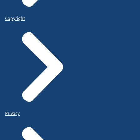
Copyright
Privacy