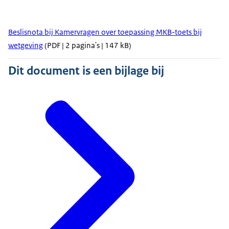
Beslisnota bij Kamervragen over toepassing MKB-toets bij
wetgeving
(PDF | 2 pagina's | 147 kB)
Dit document is een bijlage bij