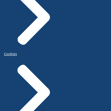
Cookies