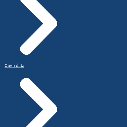
Open data