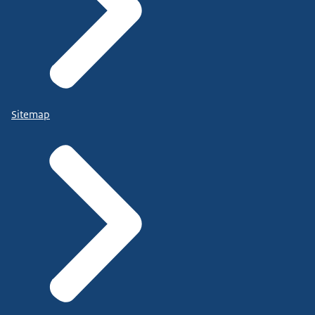
Sitemap