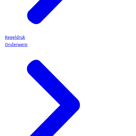
Regeldruk
Onderwerp