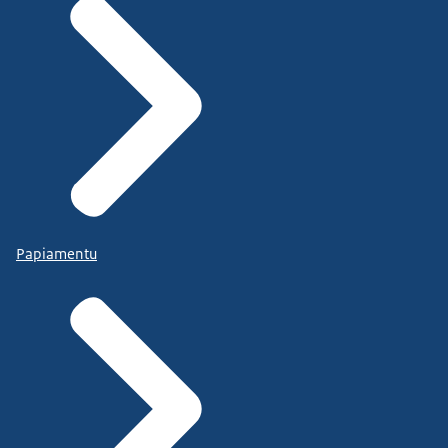
Papiamentu