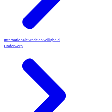
Internationale vrede en veiligheid
Onderwerp