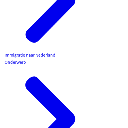
Immigratie naar Nederland
Onderwerp