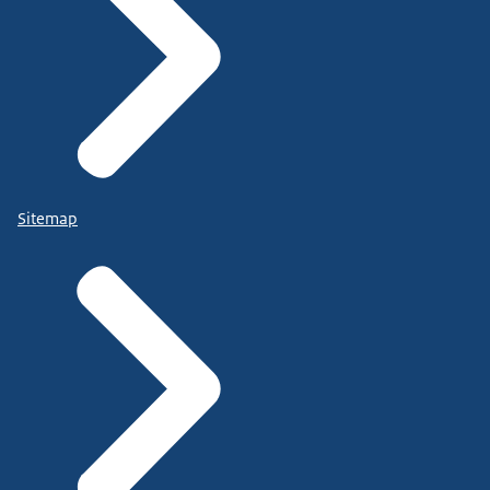
Sitemap