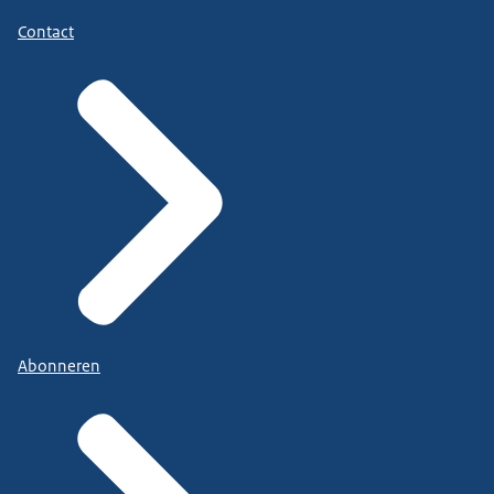
Contact
Abonneren