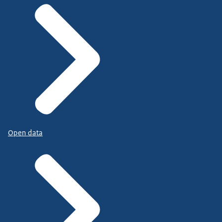
Open data