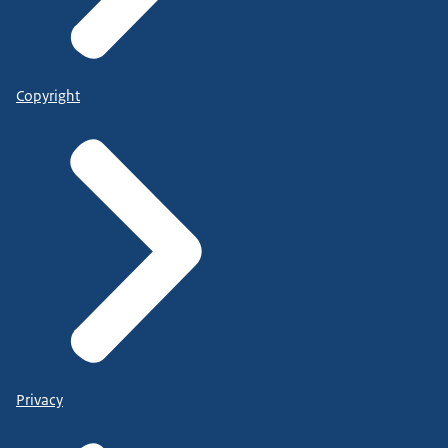
Copyright
Privacy