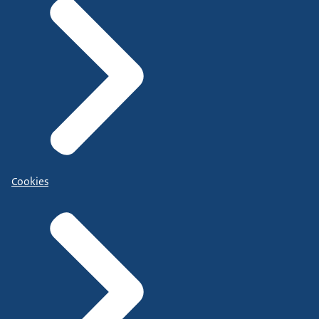
Cookies