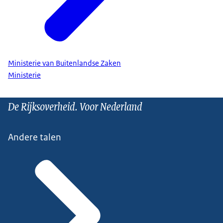
Ministerie van Buitenlandse Zaken
Ministerie
De Rijksoverheid. Voor Nederland
Andere talen