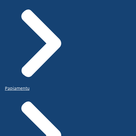
Papiamentu