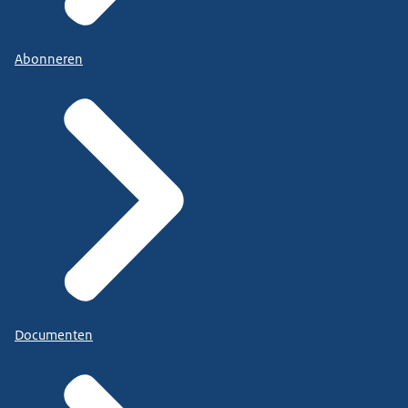
Abonneren
Documenten