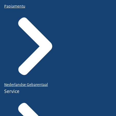
Papiamentu
Nederlandse Gebarentaal
Service