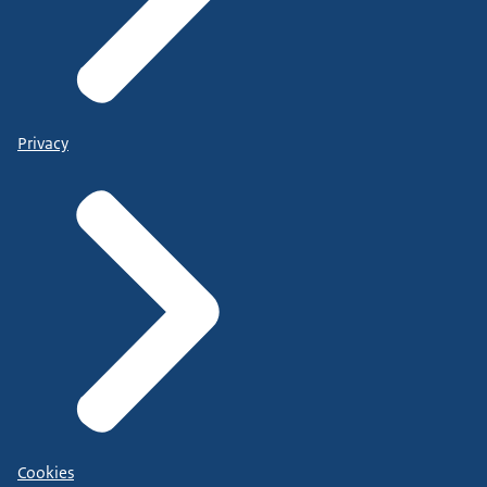
Privacy
Cookies