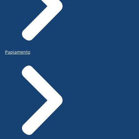
Papiamento