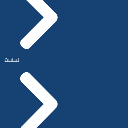
Contact