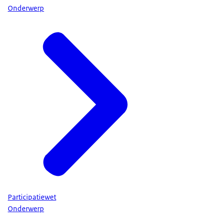
Onderwerp
Participatiewet
Onderwerp