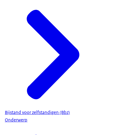
Bijstand voor zelfstandigen (Bbz)
Onderwerp