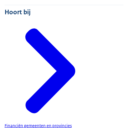
Hoort bij
Financiën gemeenten en provincies