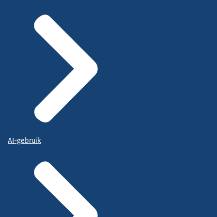
AI-gebruik