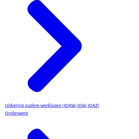
Uitkering oudere werklozen (IOAW, IOW, IOAZ)
Onderwerp