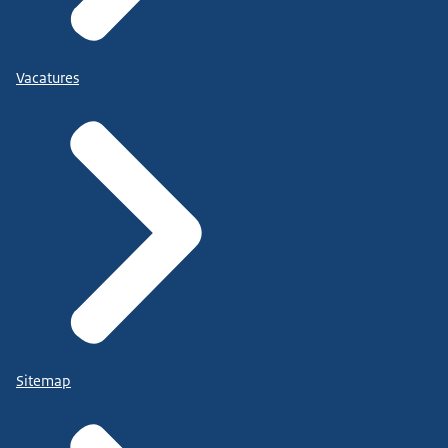
Vacatures
Sitemap