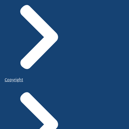
Copyright