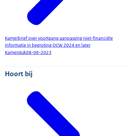
Kamerbrief over voortgang aanpassing niet-financiële
informatie in begroting OCW 2024 en later
Kamerstuk
08-06-2023
Hoort bij