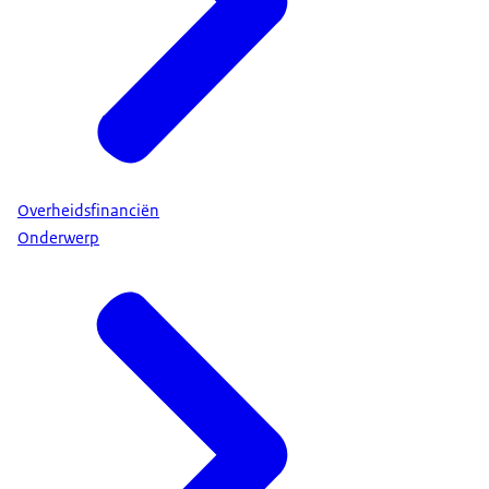
Overheidsfinanciën
Onderwerp