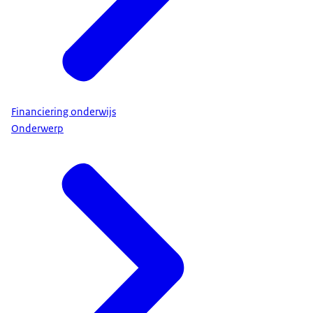
Financiering onderwijs
Onderwerp