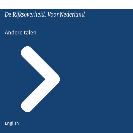
De Rijksoverheid. Voor Nederland
Andere talen
English