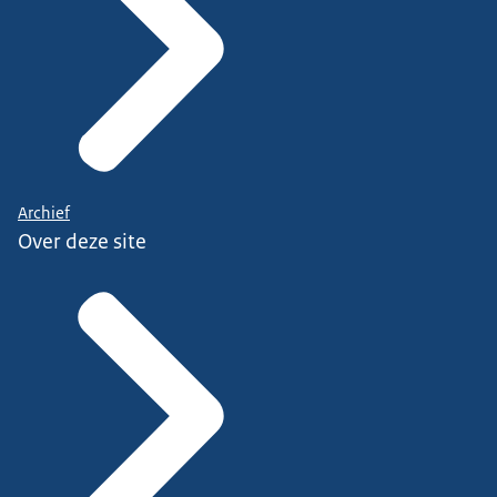
Archief
Over deze site