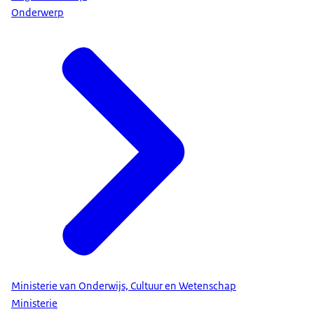
Onderwerp
Ministerie van Onderwijs, Cultuur en Wetenschap
Ministerie