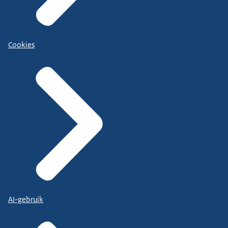
Cookies
AI-gebruik