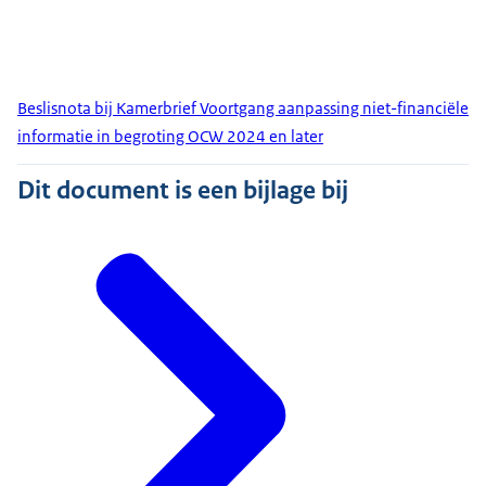
Beslisnota bij Kamerbrief Voortgang aanpassing niet-financiële
informatie in begroting OCW 2024 en later
Dit document is een bijlage bij