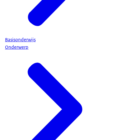
Basisonderwijs
Onderwerp