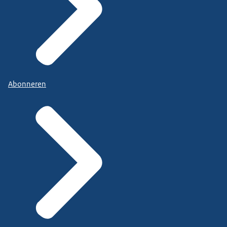
Abonneren