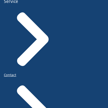
Service
Contact