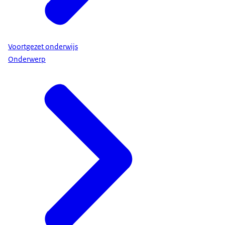
Voortgezet onderwijs
Onderwerp