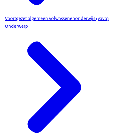
Voortgezet algemeen volwassenenonderwijs (vavo)
Onderwerp