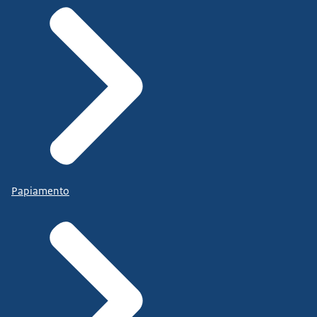
Papiamento