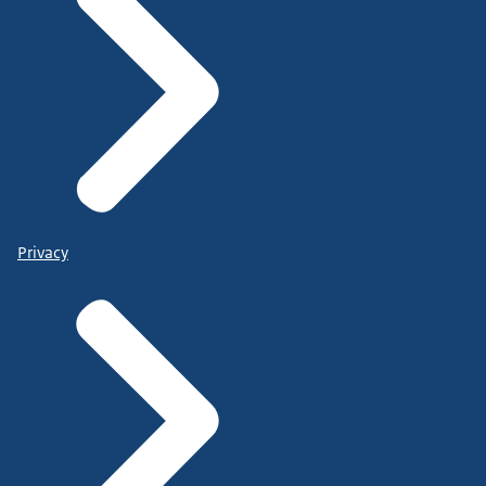
Privacy