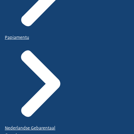
Papiamentu
Nederlandse Gebarentaal