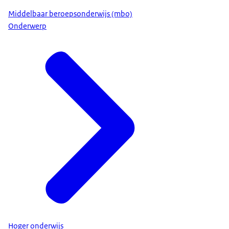
Middelbaar beroepsonderwijs (mbo)
Onderwerp
Hoger onderwijs