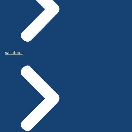
Vacatures