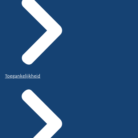
Toegankelijkheid