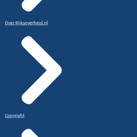
Over Rijksoverheid.nl
Copyright