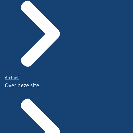
Archief
Over deze site