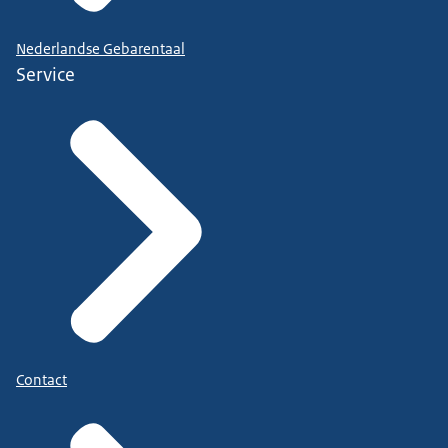
Nederlandse Gebarentaal
Service
Contact