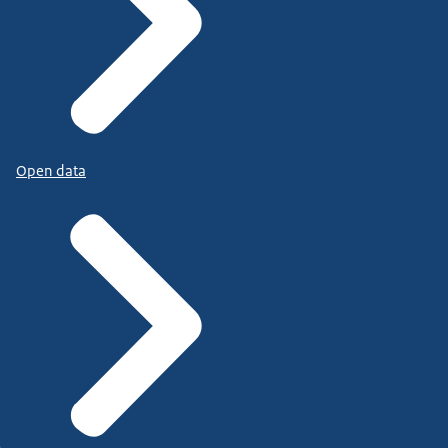
Open data