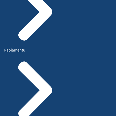
Papiamentu