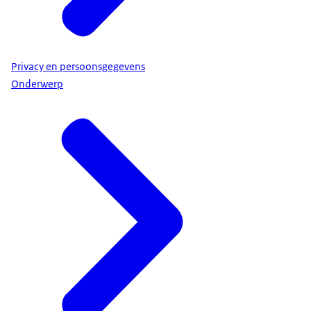
Privacy en persoonsgegevens
Onderwerp