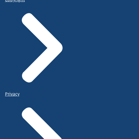
Privacy