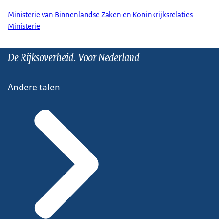
Ministerie van Binnenlandse Zaken en Koninkrijksrelaties
Ministerie
De Rijksoverheid. Voor Nederland
Andere talen