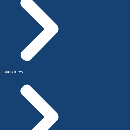
Vacatures