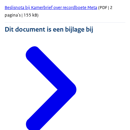
Beslisnota bij Kamerbrief over recordboete Meta
(PDF | 2
pagina's | 155 kB)
Dit document is een bijlage bij