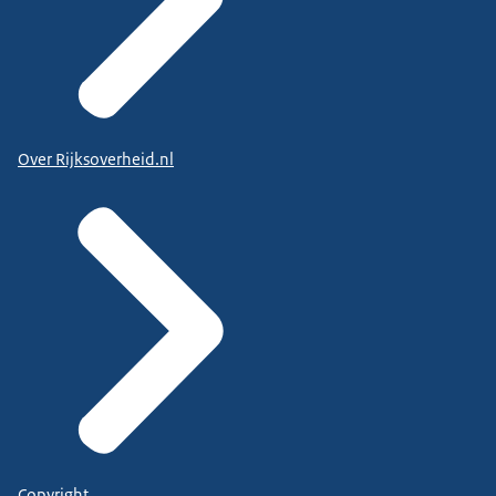
Over Rijksoverheid.nl
Copyright