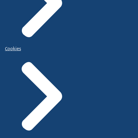
Cookies