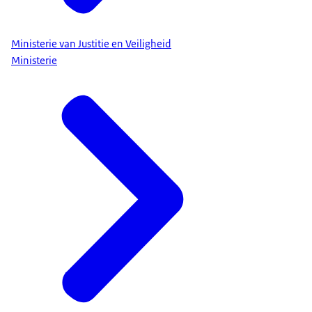
Ministerie van Justitie en Veiligheid
Ministerie