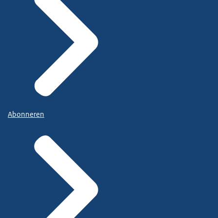
Abonneren