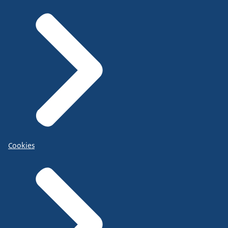
Cookies