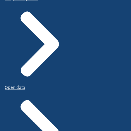
Open data