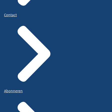
Contact
Abonneren