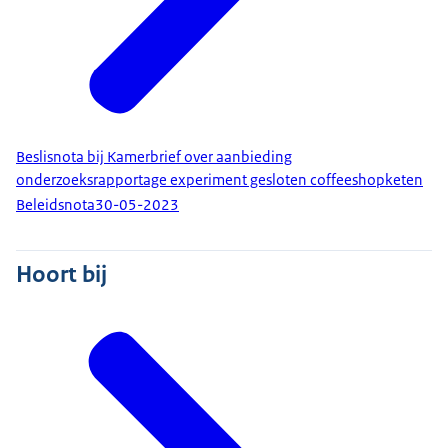
Beslisnota bij Kamerbrief over aanbieding
onderzoeksrapportage experiment gesloten coffeeshopketen
Beleidsnota
30-05-2023
Hoort bij