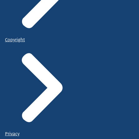
Copyright
Privacy