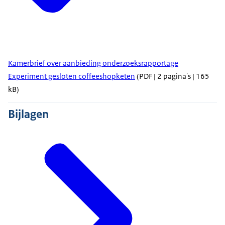
Kamerbrief over aanbieding onderzoeksrapportage
Experiment gesloten coffeeshopketen
(PDF | 2 pagina's | 165
kB)
Bijlagen