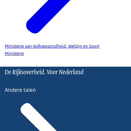
Ministerie van Volksgezondheid, Welzijn en Sport
Ministerie
De Rijksoverheid. Voor Nederland
Andere talen