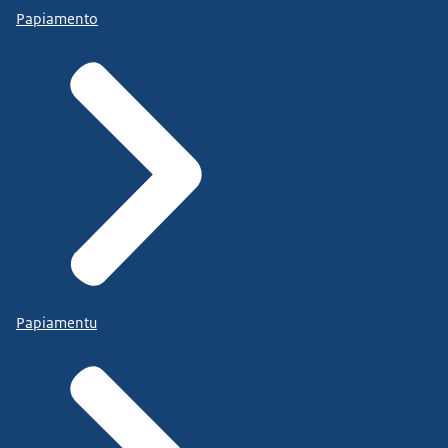
Papiamento
Papiamentu