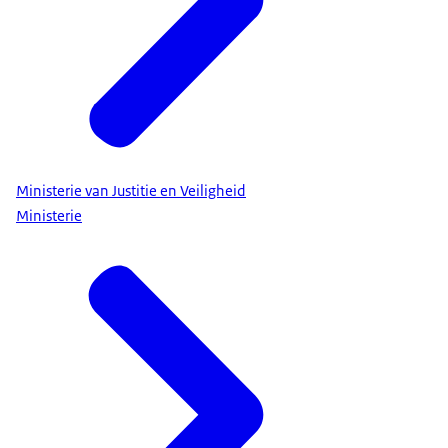
Ministerie van Justitie en Veiligheid
Ministerie