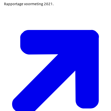
Rapportage voormeting 2021.