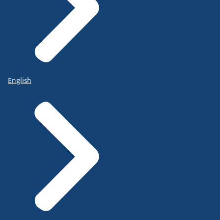
English