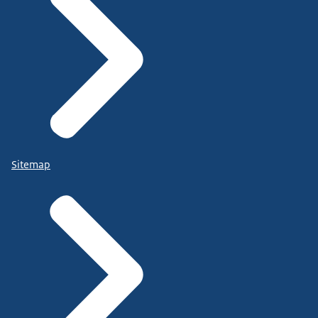
Sitemap