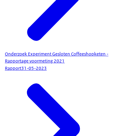
Onderzoek Experiment Gesloten Coffeeshopketen -
Rapportage voormeting 2021
Rapport
31-05-2023