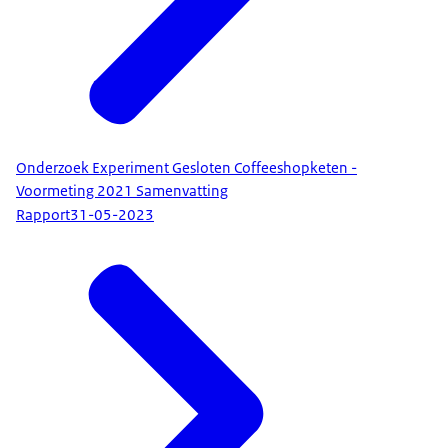
Onderzoek Experiment Gesloten Coffeeshopketen -
Voormeting 2021 Samenvatting
Rapport
31-05-2023