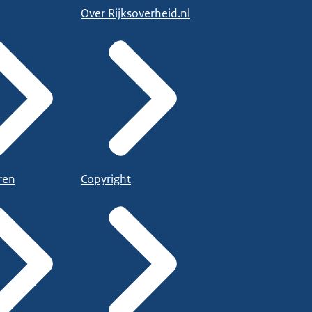
Over Rijksoverheid.nl
ren
Copyright