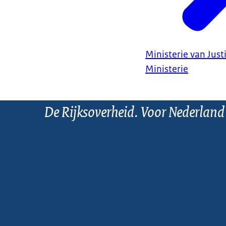
Ministerie van Justi
Ministerie
De Rijksoverheid. Voor Nederland