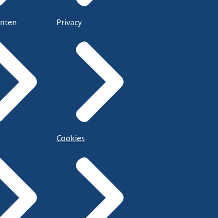
nten
Privacy
Cookies