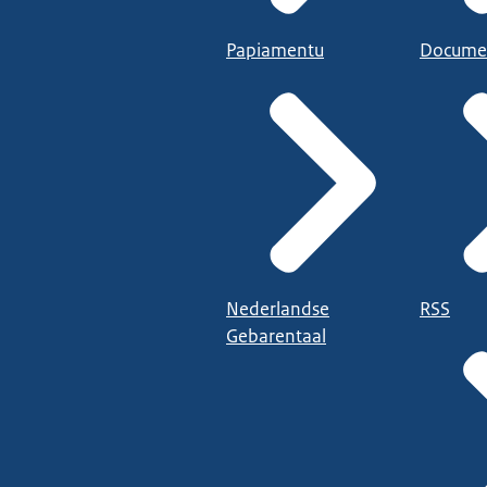
Papiamentu
Docume
Nederlandse
RSS
Gebarentaal