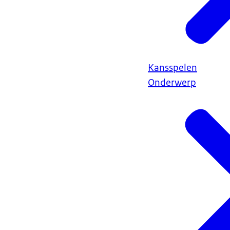
Kansspelen
Onderwerp