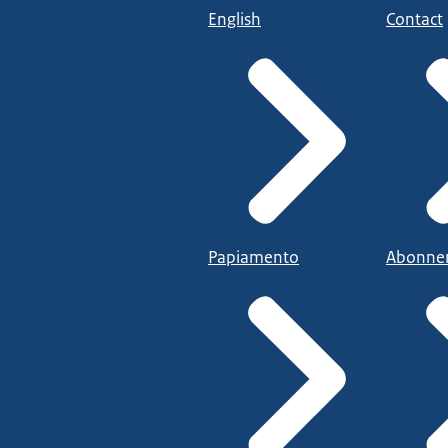
English
Contact
Papiamento
Abonne