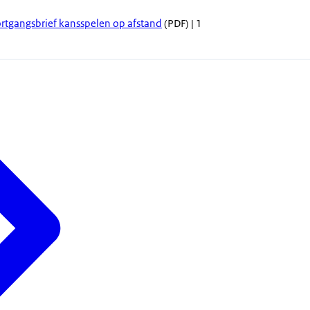
ortgangsbrief kansspelen op afstand
(PDF) | 1