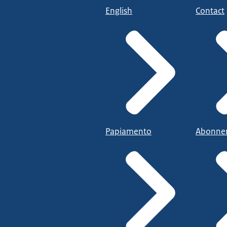
English
Contact
Papiamento
Abonne