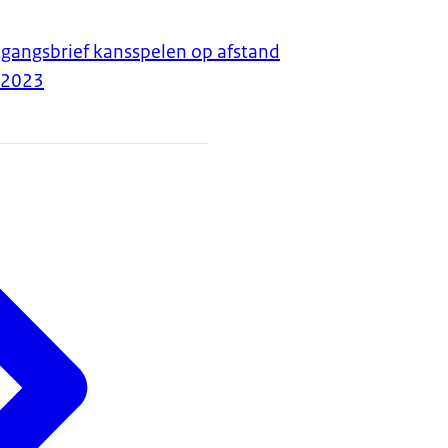
rtgangsbrief kansspelen op afstand
-2023