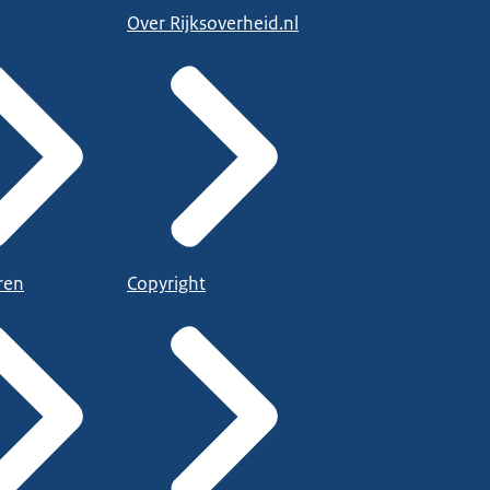
Over Rijksoverheid.nl
ren
Copyright