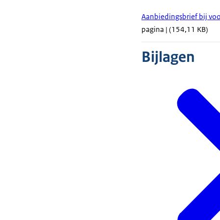
Aanbiedingsbrief bij vo
pagina | (154,11 KB)
Bijlagen