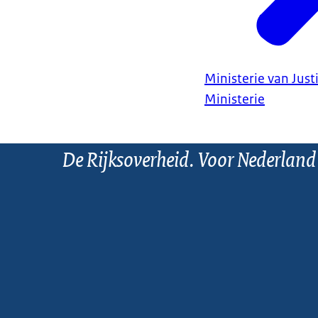
Ministerie van Justi
Ministerie
De Rijksoverheid. Voor Nederland