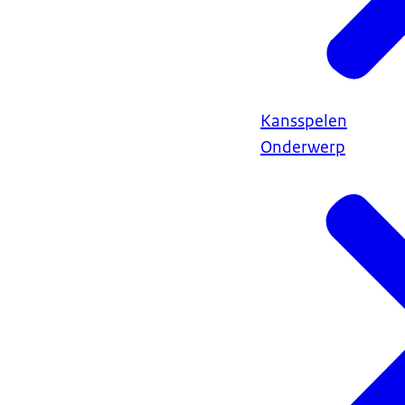
Kansspelen
Onderwerp