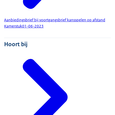
Aanbiedingsbrief bij voortgangsbrief kansspelen op afstand
Kamerstuk
01-06-2023
Hoort bij