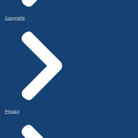
Copyright
Privacy