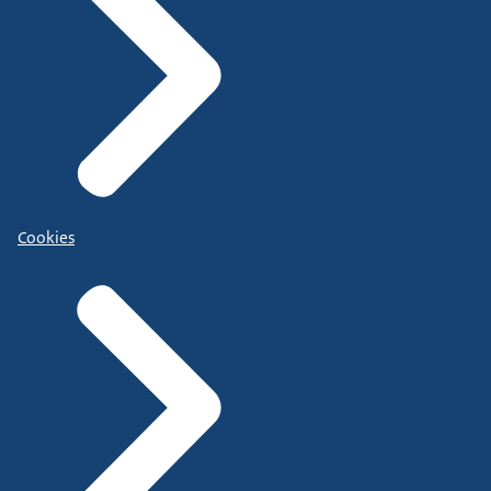
Cookies