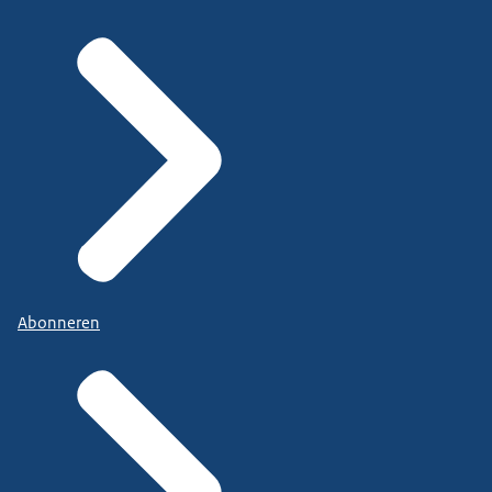
Abonneren