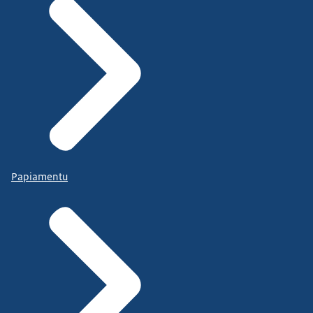
Papiamentu