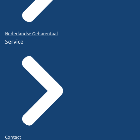
Nederlandse Gebarentaal
Service
Contact