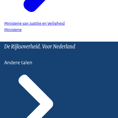
Ministerie van Justitie en Veiligheid
Ministerie
De Rijksoverheid. Voor Nederland
Andere talen