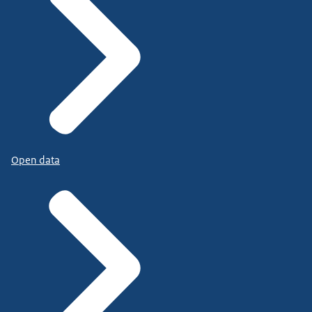
Open data