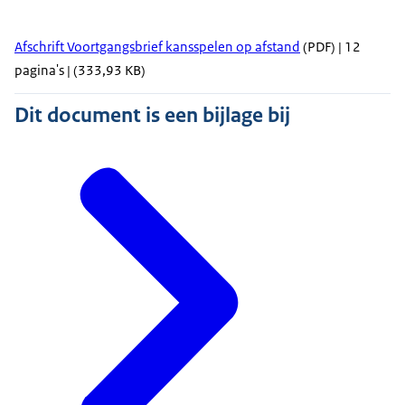
Afschrift Voortgangsbrief kansspelen op afstand
(PDF) | 12
pagina's | (333,93 KB)
Dit document is een bijlage bij