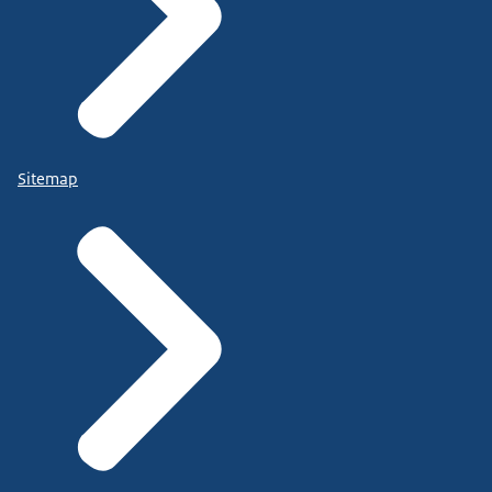
Sitemap