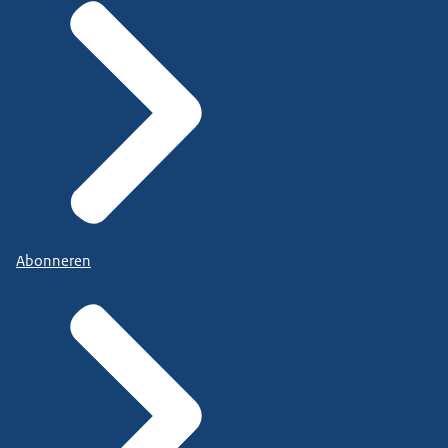
Abonneren