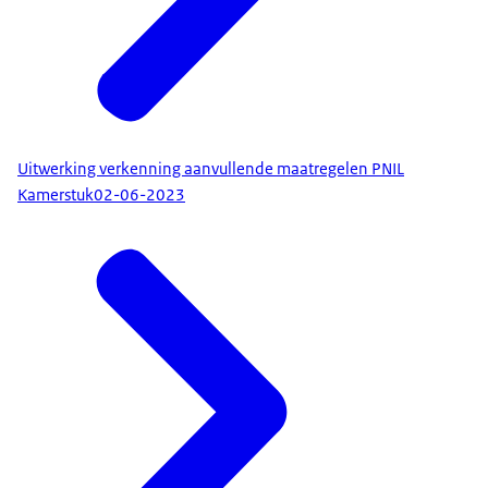
Uitwerking verkenning aanvullende maatregelen PNIL
Kamerstuk
02-06-2023