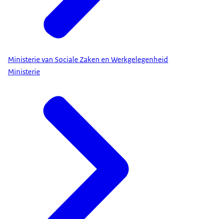
Ministerie van Sociale Zaken en Werkgelegenheid
Ministerie