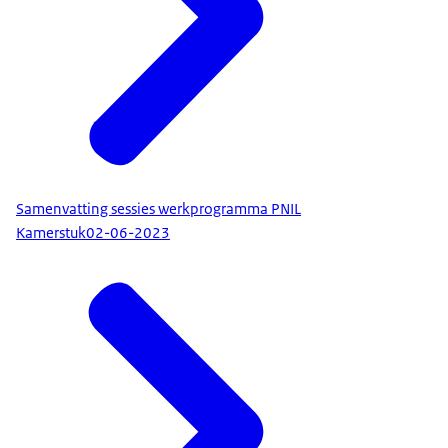
Samenvatting sessies werkprogramma PNIL
Kamerstuk
02-06-2023