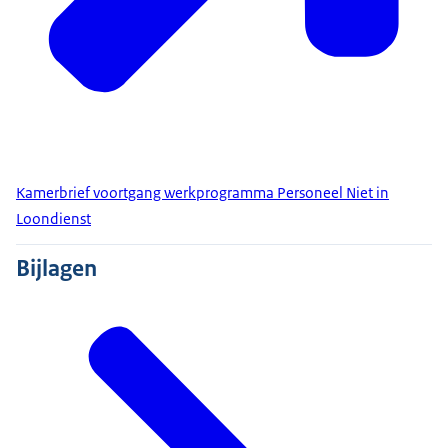
Kamerbrief voortgang werkprogramma Personeel Niet in
Loondienst
Bijlagen