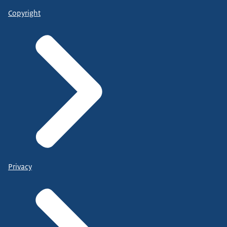
Copyright
Privacy