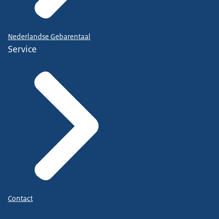
Nederlandse Gebarentaal
Service
Contact