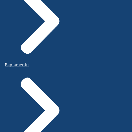
Papiamentu