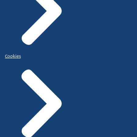
Cookies