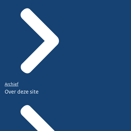
Archief
Over deze site