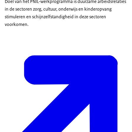
Doel van het PNIL-werkprogramma is duurzame arbeidsrelaties
in de sectoren zorg, cultuur, onderwijs en kinderopvang
stimuleren en schijnzelfstandigheid in deze sectoren
voorkomen.