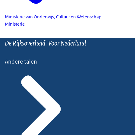
Ministerie van Onderwijs, Cultuur en Wetenschap
Ministerie
De Rijksoverheid. Voor Nederland
Andere talen