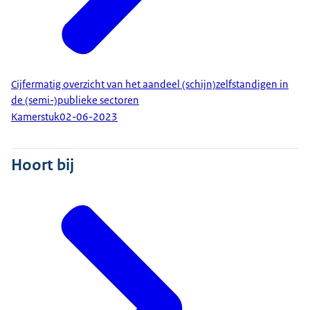
Cijfermatig overzicht van het aandeel (schijn)zelfstandigen in
de (semi-)publieke sectoren
Kamerstuk
02-06-2023
Hoort bij