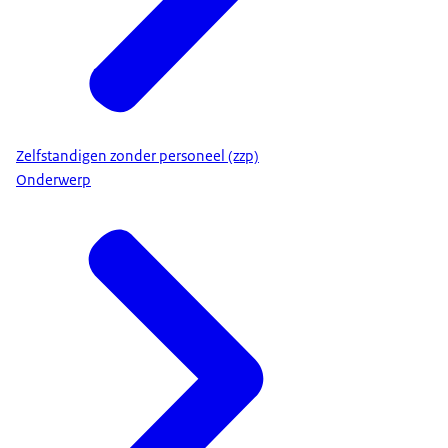
Zelfstandigen zonder personeel (zzp)
Onderwerp