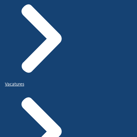
Vacatures