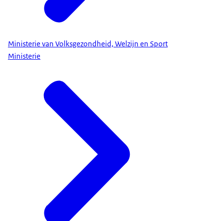
Ministerie van Volksgezondheid, Welzijn en Sport
Ministerie