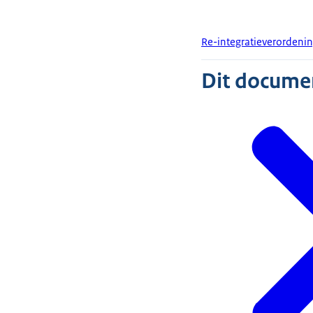
Re-integratieverordenin
Dit document