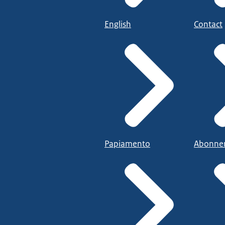
English
Contact
Papiamento
Abonne