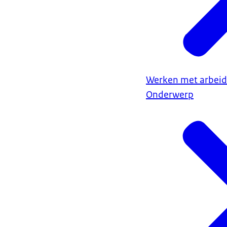
Werken met arbeid
Onderwerp