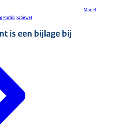
Model
g Participatiewet
 is een bijlage bij