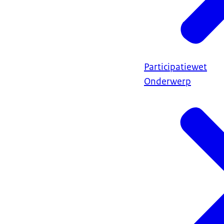
Participatiewet
Onderwerp