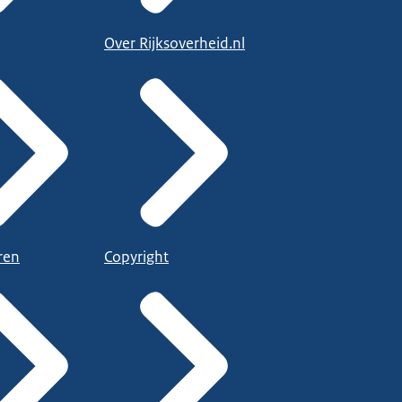
Over Rijksoverheid.nl
ren
Copyright