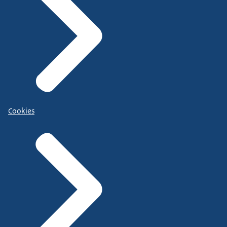
Cookies