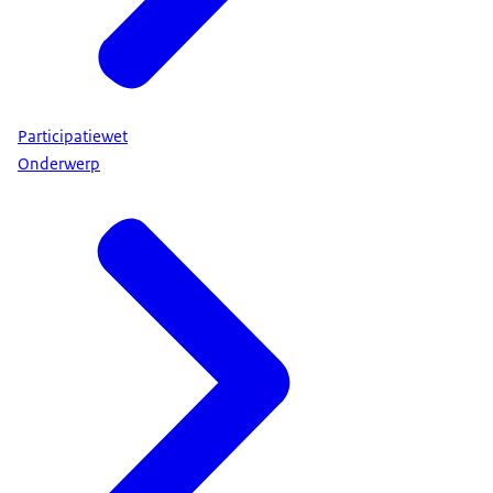
Participatiewet
Onderwerp