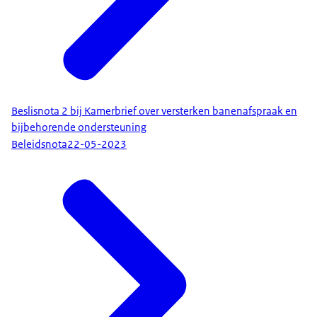
Beslisnota 2 bij Kamerbrief over versterken banenafspraak en
bijbehorende ondersteuning
Beleidsnota
22-05-2023