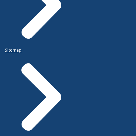
Sitemap