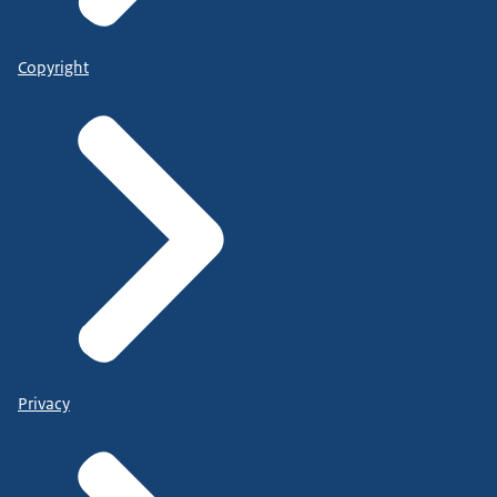
Copyright
Privacy