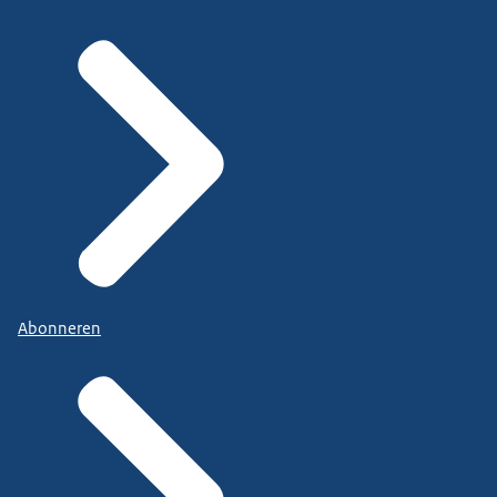
Abonneren