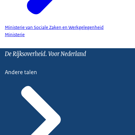
Ministerie van Sociale Zaken en Werkgelegenheid
Ministerie
De Rijksoverheid. Voor Nederland
Andere talen