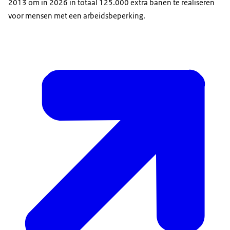
2013 om in 2026 in totaal 125.000 extra banen te realiseren
voor mensen met een arbeidsbeperking.