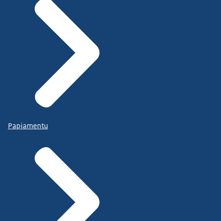
Papiamentu