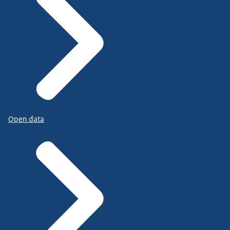
Open data