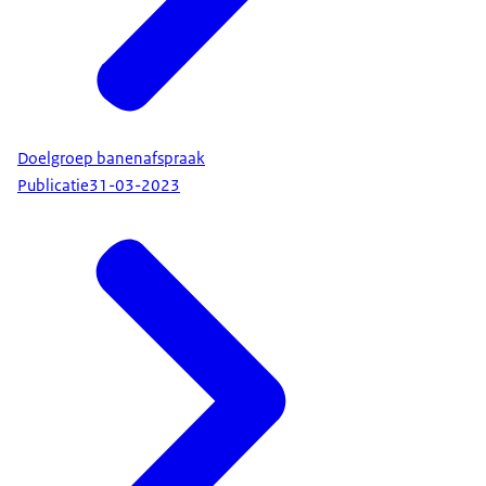
Doelgroep banenafspraak
Publicatie
31-03-2023