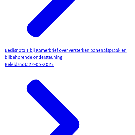
Beslisnota 1 bij Kamerbrief over versterken banenafspraak en
bijbehorende ondersteuning
Beleidsnota
22-05-2023