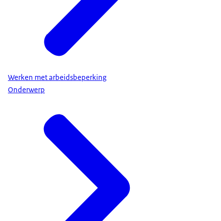
Werken met arbeidsbeperking
Onderwerp