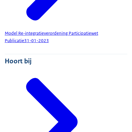
Model Re-integratieverordening Participatiewet
Publicatie
31-01-2023
Hoort bij