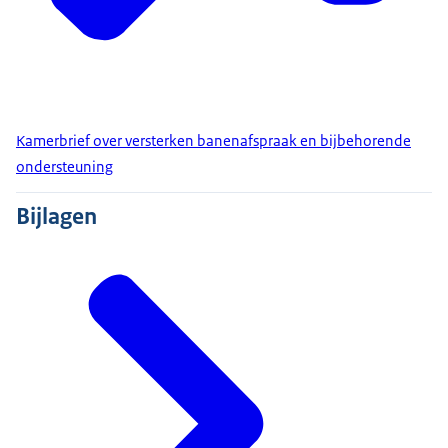
Kamerbrief over versterken banenafspraak en bijbehorende
ondersteuning
Bijlagen