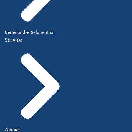
Nederlandse Gebarentaal
Service
Contact