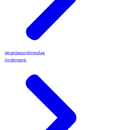
Verantwoordingsdag
Onderwerp