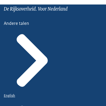
De Rijksoverheid. Voor Nederland
Andere talen
English