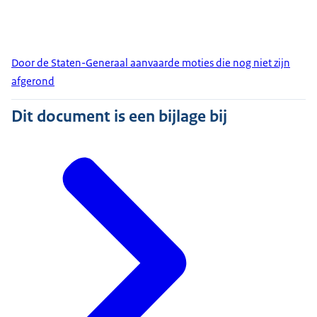
Door de Staten-Generaal aanvaarde moties die nog niet zijn
afgerond
Dit document is een bijlage bij