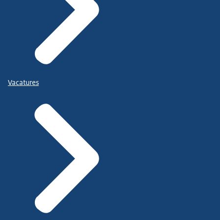
Vacatures