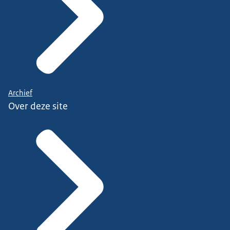
Archief
Over deze site