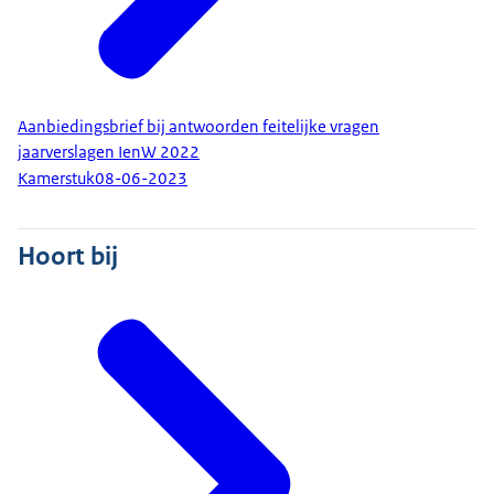
Aanbiedingsbrief bij antwoorden feitelijke vragen
jaarverslagen IenW 2022
Kamerstuk
08-06-2023
Hoort bij