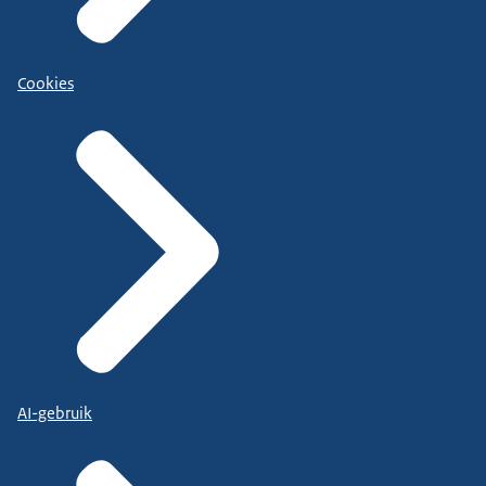
Cookies
AI-gebruik