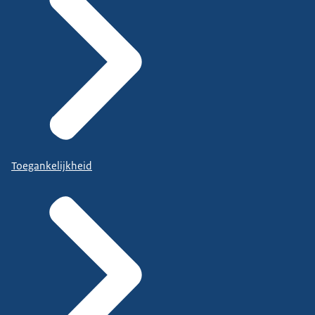
Toegankelijkheid