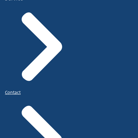
Contact