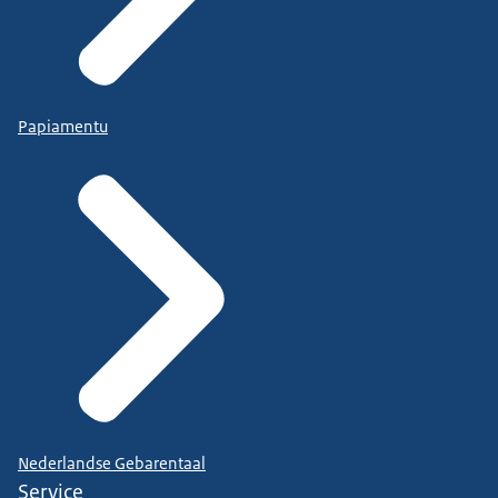
Papiamentu
Nederlandse Gebarentaal
Service