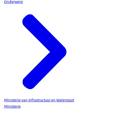
Onderwerp
Ministerie van Infrastructuur en Waterstaat
Ministerie