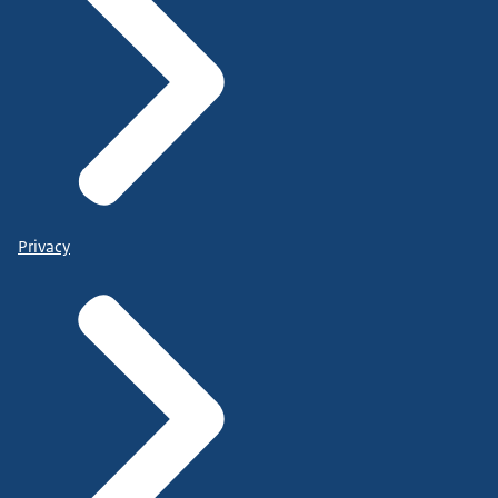
Privacy