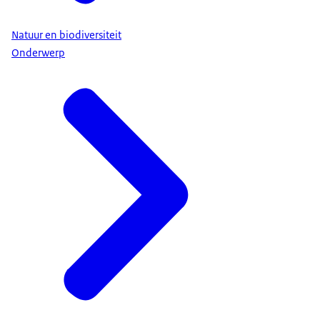
Natuur en biodiversiteit
Onderwerp