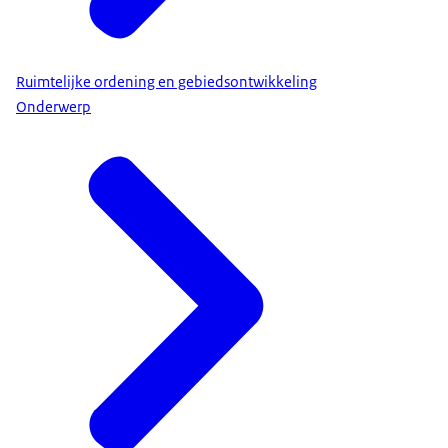
Ruimtelijke ordening en gebiedsontwikkeling
Onderwerp