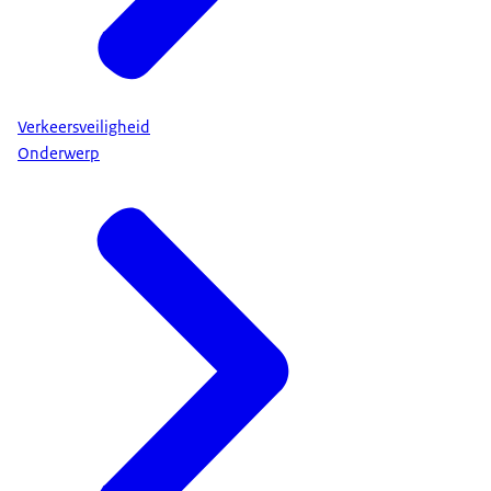
Verkeersveiligheid
Onderwerp