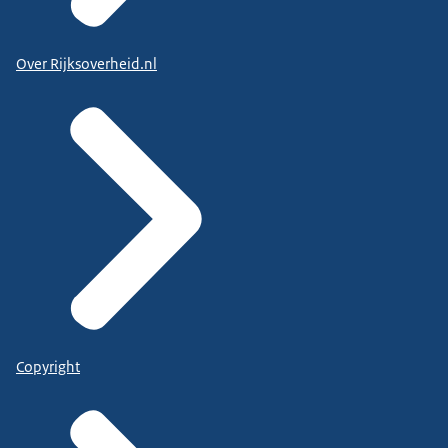
Over Rijksoverheid.nl
Copyright