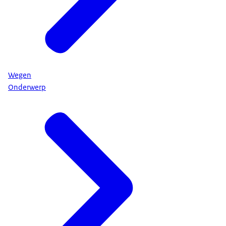
Wegen
Onderwerp