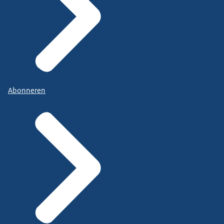
Abonneren