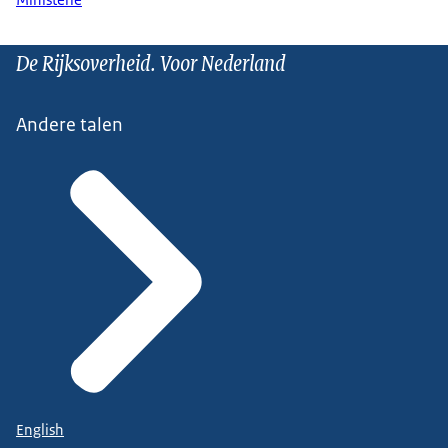
Ministerie
De Rijksoverheid. Voor Nederland
Andere talen
English