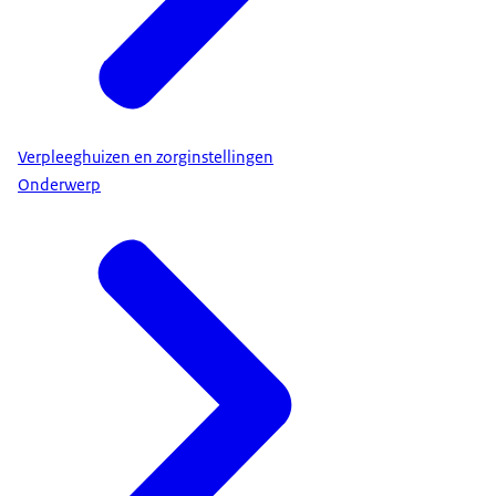
Verpleeghuizen en zorginstellingen
Onderwerp