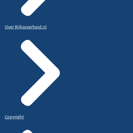
Over Rijksoverheid.nl
Copyright