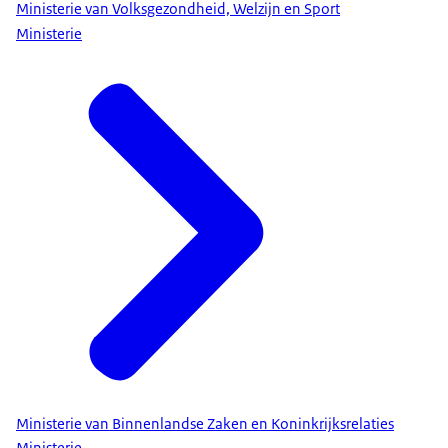
Ministerie van Volksgezondheid, Welzijn en Sport
Ministerie
Ministerie van Binnenlandse Zaken en Koninkrijksrelaties