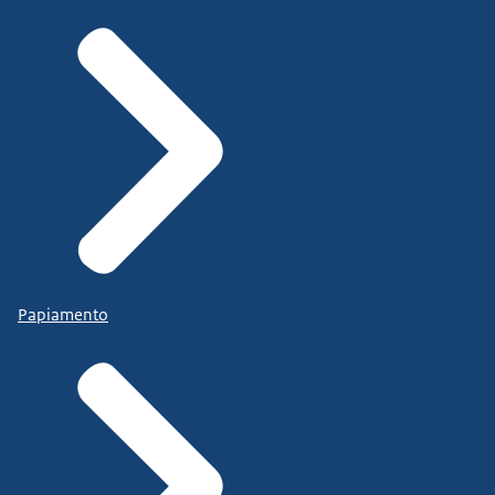
Papiamento