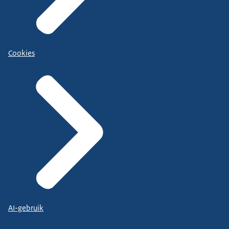
Cookies
AI-gebruik