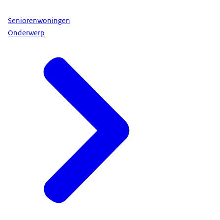
Seniorenwoningen
Onderwerp