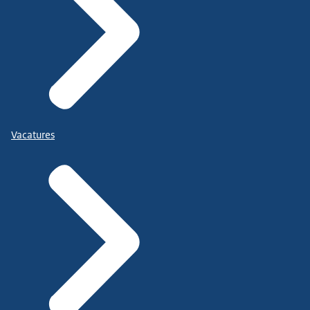
Vacatures