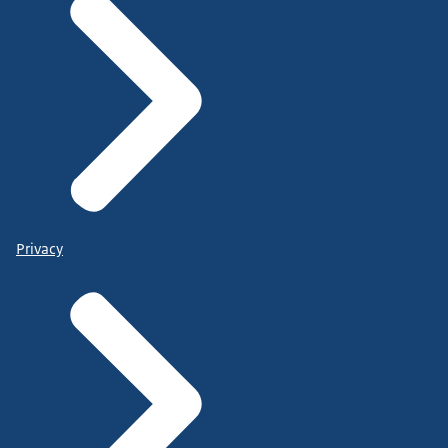
Privacy