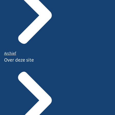
Archief
Over deze site