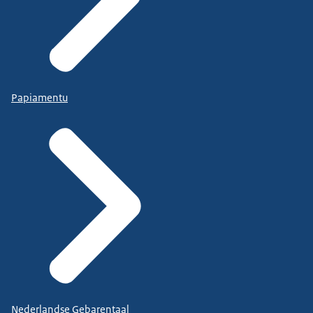
Papiamentu
Nederlandse Gebarentaal