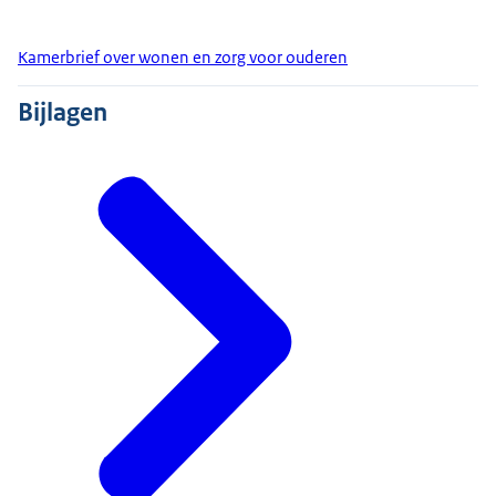
Kamerbrief over wonen en zorg voor ouderen
Bijlagen