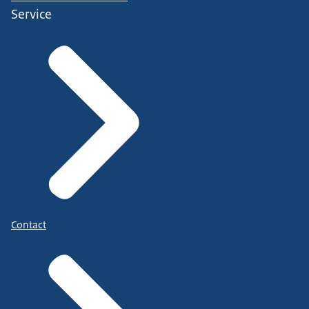
Service
Contact