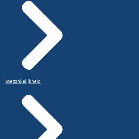
Toegankelijkheid