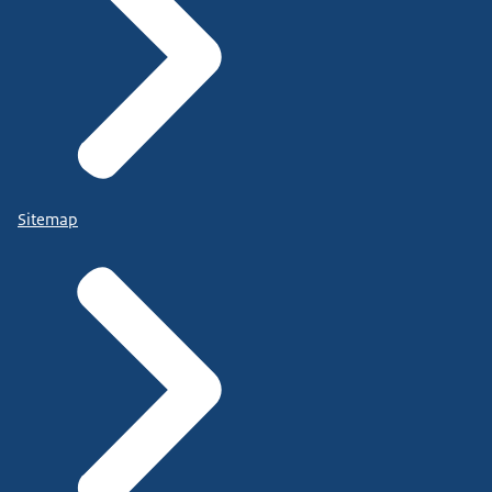
Sitemap