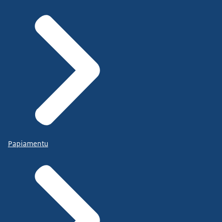
Papiamentu