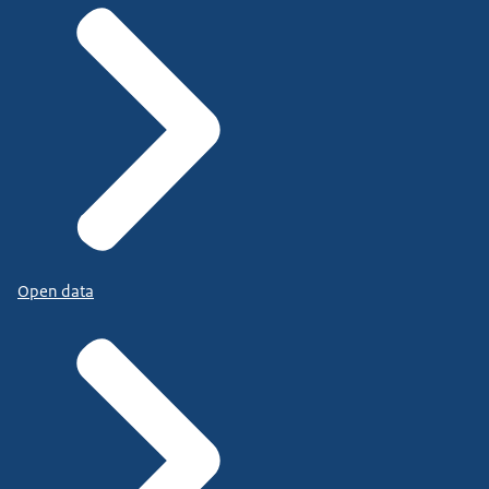
Open data