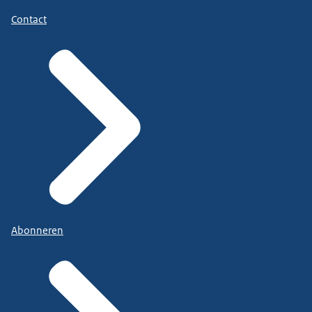
Contact
Abonneren