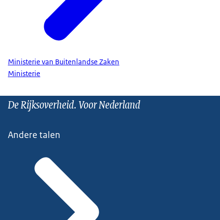
Ministerie van Buitenlandse Zaken
Ministerie
De Rijksoverheid. Voor Nederland
Andere talen