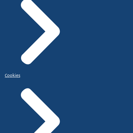
Cookies