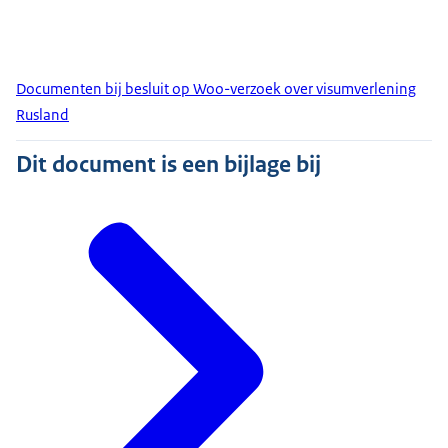
Documenten bij besluit op Woo-verzoek over visumverlening
Rusland
Dit document is een bijlage bij