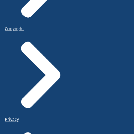
Copyright
Privacy