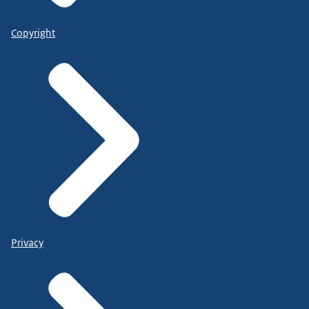
Copyright
Privacy