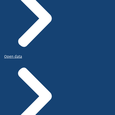
Open data