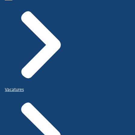
Vacatures