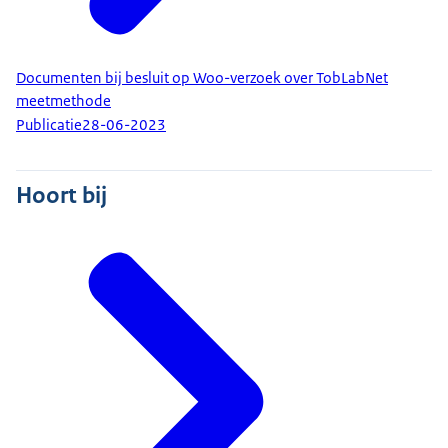
Documenten bij besluit op Woo-verzoek over TobLabNet
meetmethode
Publicatie
28-06-2023
Hoort bij