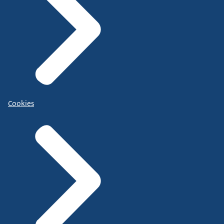
Cookies