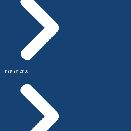
Papiamentu