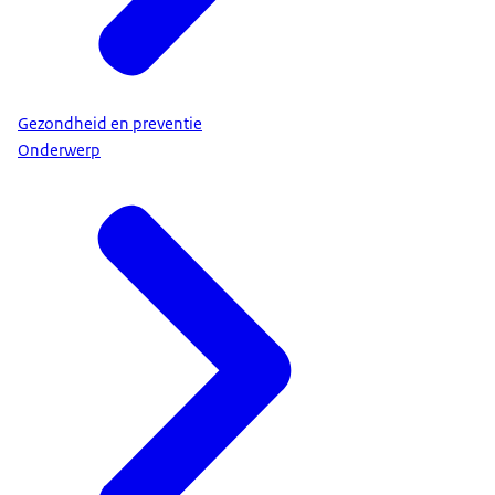
Gezondheid en preventie
Onderwerp