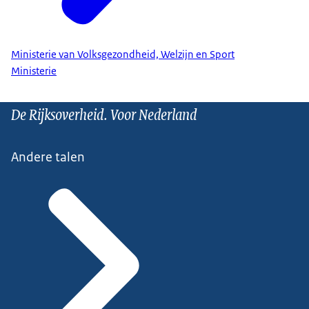
Ministerie van Volksgezondheid, Welzijn en Sport
Ministerie
De Rijksoverheid. Voor Nederland
Andere talen