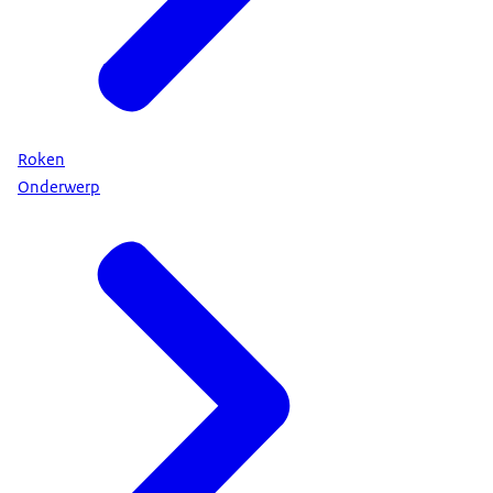
Roken
Onderwerp