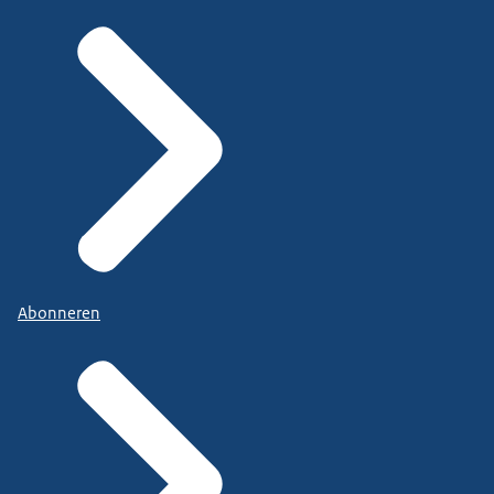
Abonneren