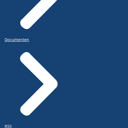
Documenten
RSS