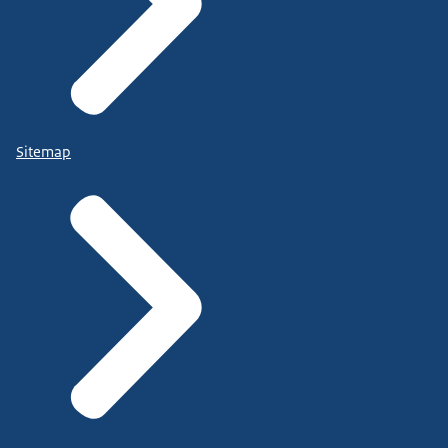
Sitemap