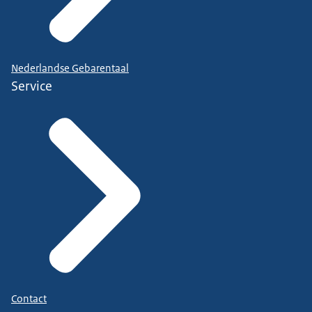
Nederlandse Gebarentaal
Service
Contact