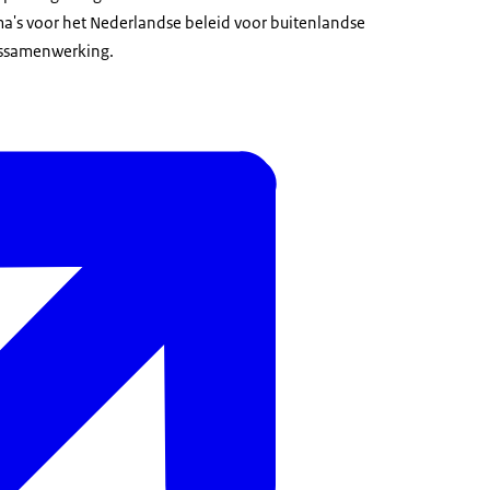
a's voor het Nederlandse beleid voor buitenlandse
gssamenwerking.