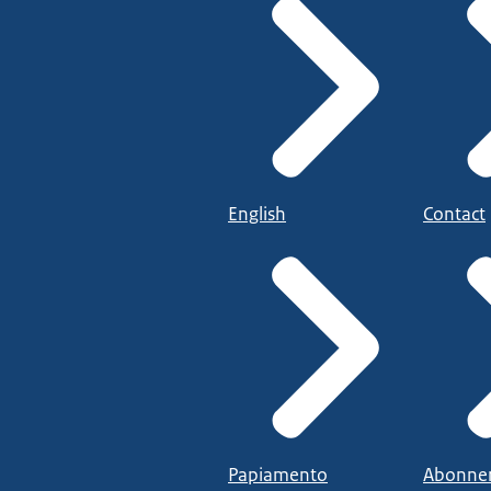
English
Contact
Papiamento
Abonne