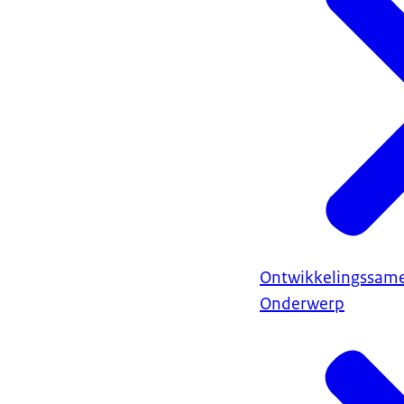
Ontwikkelingssam
Onderwerp