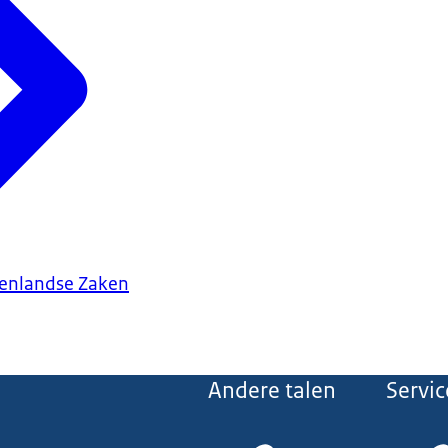
tenlandse Zaken
Andere talen
Servic