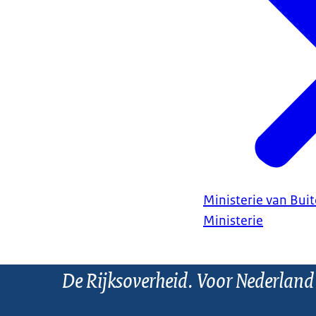
Ministerie van Bui
Ministerie
De Rijksoverheid. Voor Nederland