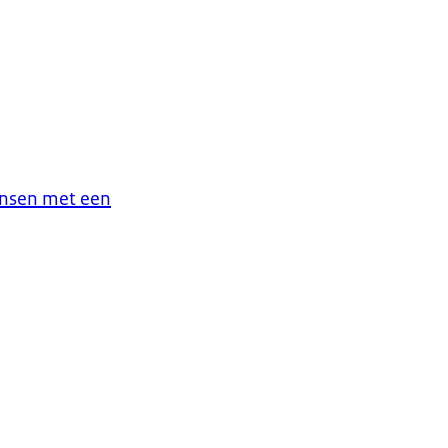
ensen met een