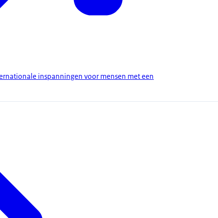
nternationale inspanningen voor mensen met een