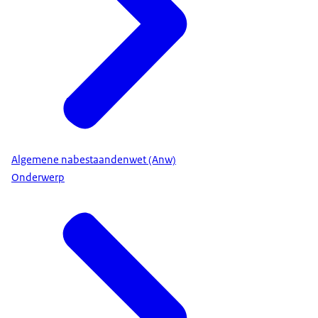
Algemene nabestaandenwet (Anw)
Onderwerp