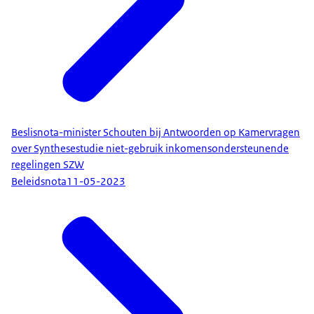
Beslisnota-minister Schouten bij Antwoorden op Kamervragen
over Synthesestudie niet-gebruik inkomensondersteunende
regelingen SZW
Beleidsnota
11-05-2023