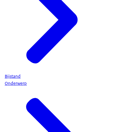
Bijstand
Onderwerp