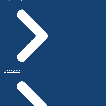
Open data