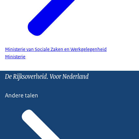
Ministerie van Sociale Zaken en Werkgelegenheid
Ministerie
De Rijksoverheid. Voor Nederland
Andere talen