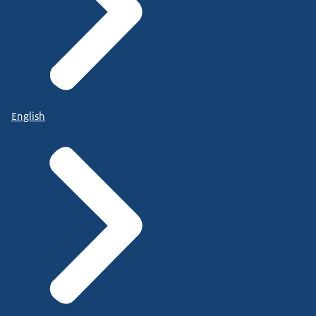
English