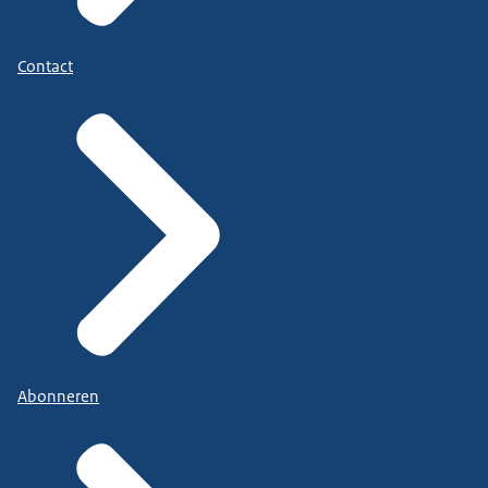
Contact
Abonneren