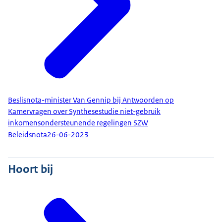
Beslisnota-minister Van Gennip bij Antwoorden op
Kamervragen over Synthesestudie niet-gebruik
inkomensondersteunende regelingen SZW
Beleidsnota
26-06-2023
Hoort bij