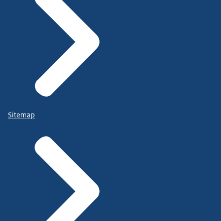
Sitemap