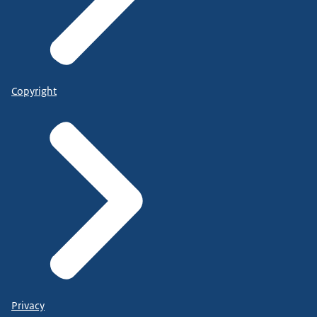
Copyright
Privacy