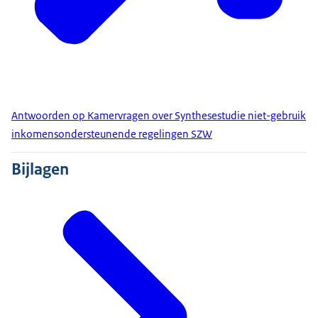
Antwoorden op Kamervragen over Synthesestudie niet-gebruik
inkomensondersteunende regelingen SZW
Bijlagen