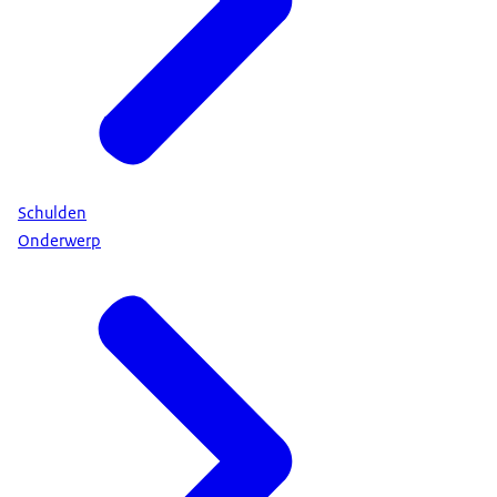
Schulden
Onderwerp