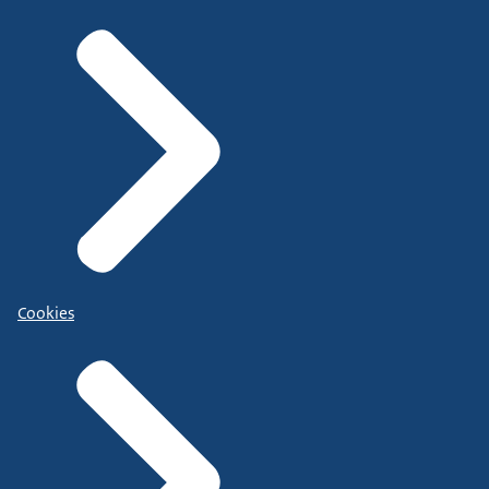
Cookies