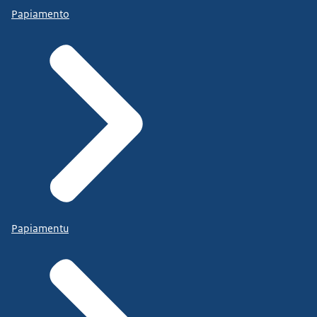
Papiamento
Papiamentu