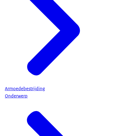
Armoedebestrijding
Onderwerp