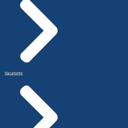
Vacatures