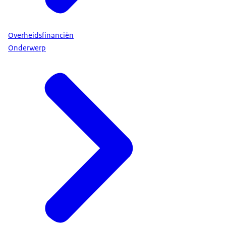
Overheidsfinanciën
Onderwerp