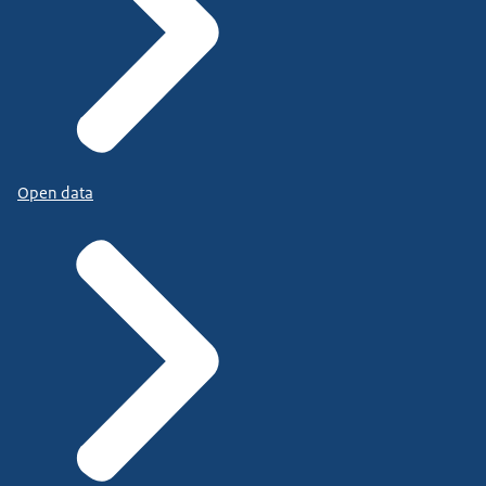
Open data