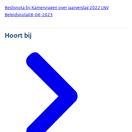
Beslisnota bij Kamervragen over jaarverslag 2022 LNV
Beleidsnota
08-06-2023
Hoort bij