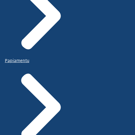
Papiamentu