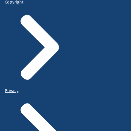
Copyright
Privacy