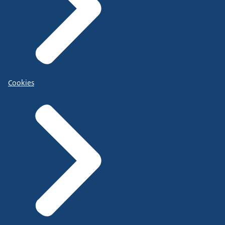
Cookies