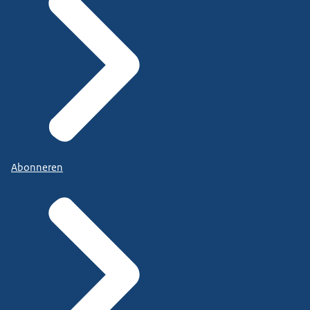
Abonneren