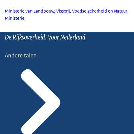
Ministerie van Landbouw, Visserij, Voedselzekerheid en Natuur
Ministerie
De Rijksoverheid. Voor Nederland
Andere talen