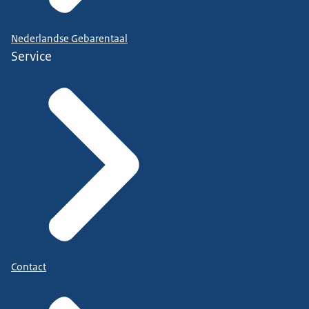
Nederlandse Gebarentaal
Service
Contact