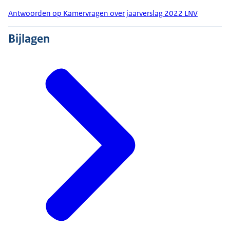
Antwoorden op Kamervragen over jaarverslag 2022 LNV
Bijlagen