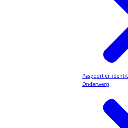
Paspoort en identit
Onderwerp