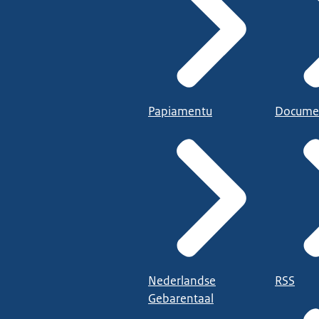
Papiamentu
Docume
Nederlandse
RSS
Gebarentaal