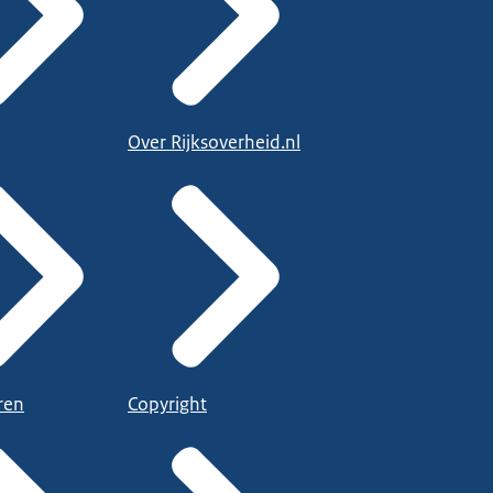
Over Rijksoverheid.nl
ren
Copyright