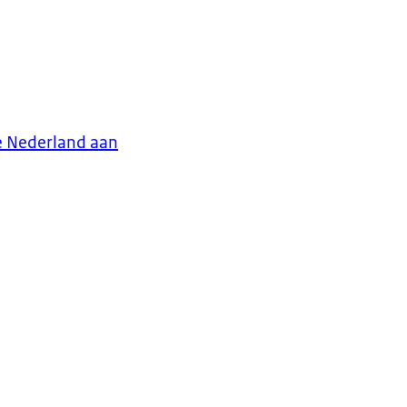
e Nederland aan