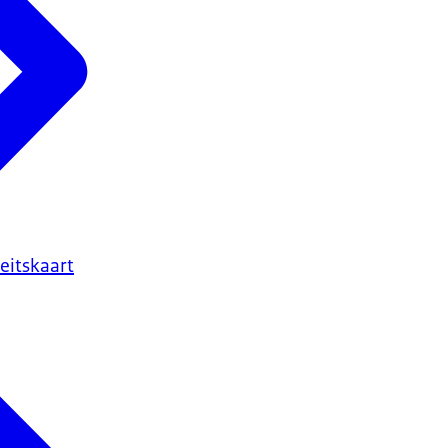
eitskaart