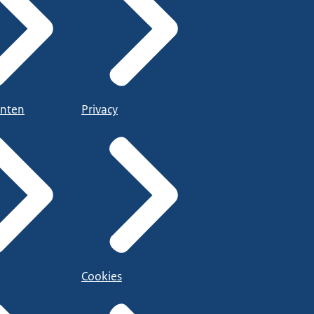
nten
Privacy
Cookies