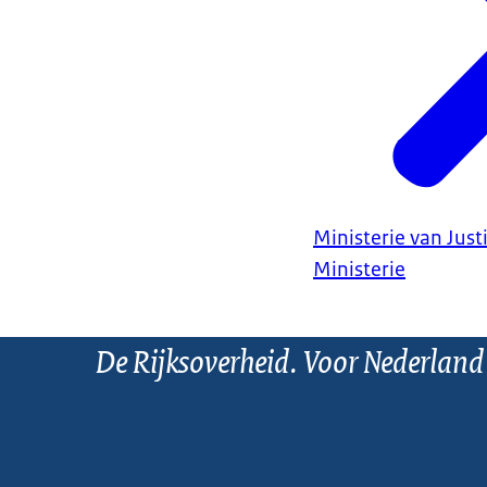
Ministerie van Justi
Ministerie
De Rijksoverheid. Voor Nederland