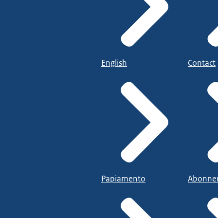
English
Contact
Papiamento
Abonne