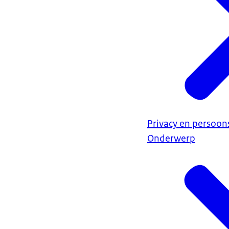
Privacy en persoo
Onderwerp