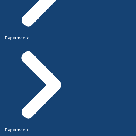
Papiamento
Papiamentu