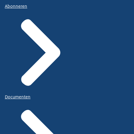
Abonneren
Documenten