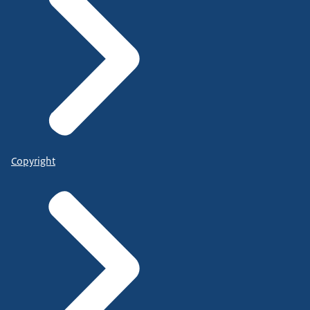
Copyright