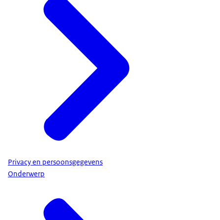
Privacy en persoonsgegevens
Onderwerp