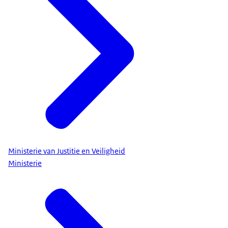
Ministerie van Justitie en Veiligheid
Ministerie