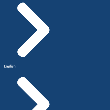
English