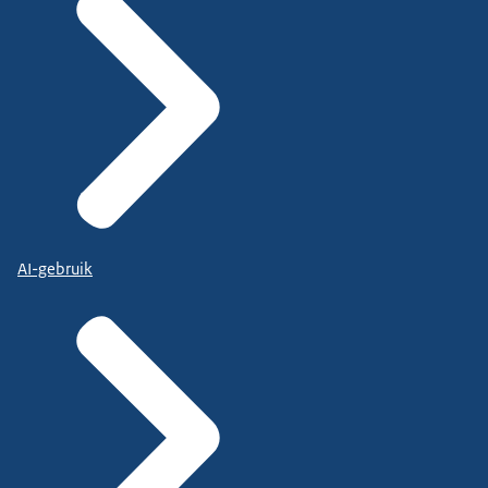
AI-gebruik