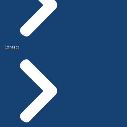
Contact