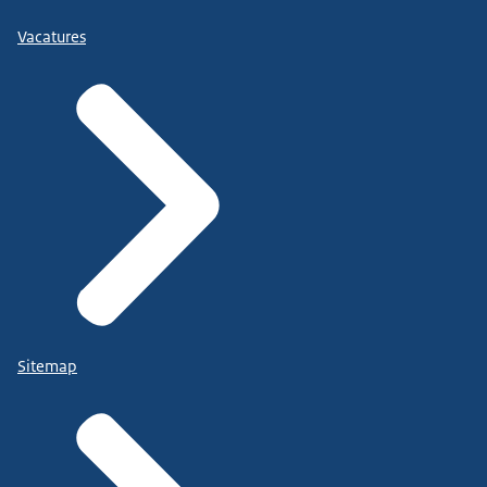
Vacatures
Sitemap