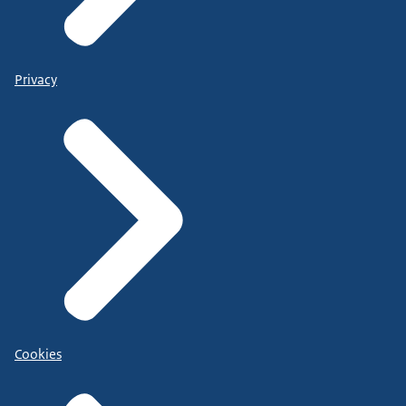
Privacy
Cookies