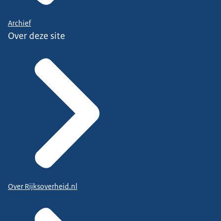
Archief
Over deze site
Over Rijksoverheid.nl