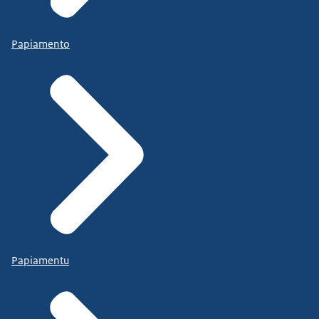
Papiamento
Papiamentu