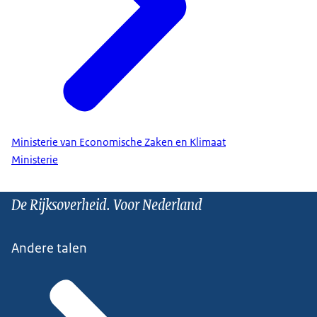
Ministerie van Economische Zaken en Klimaat
Ministerie
De Rijksoverheid. Voor Nederland
Andere talen