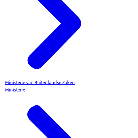
Ministerie van Buitenlandse Zaken
Ministerie