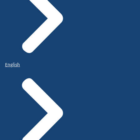
English