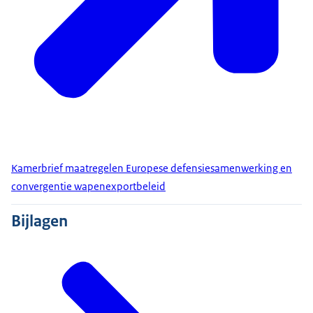
Kamerbrief maatregelen Europese defensiesamenwerking en
convergentie wapenexportbeleid
Bijlagen