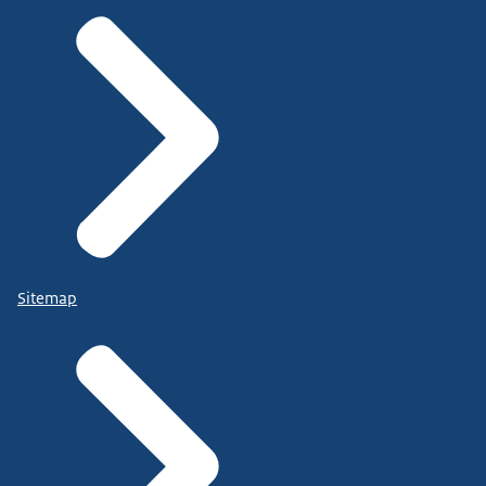
Sitemap