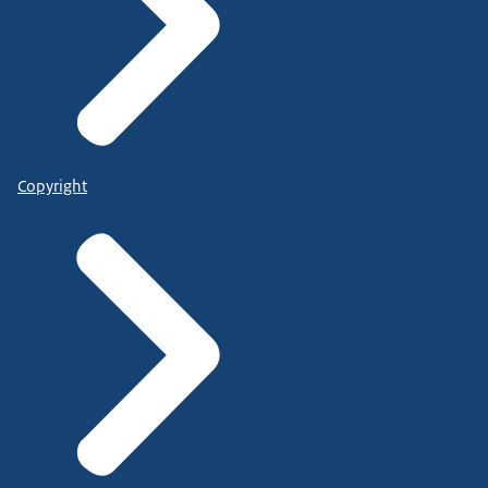
Copyright