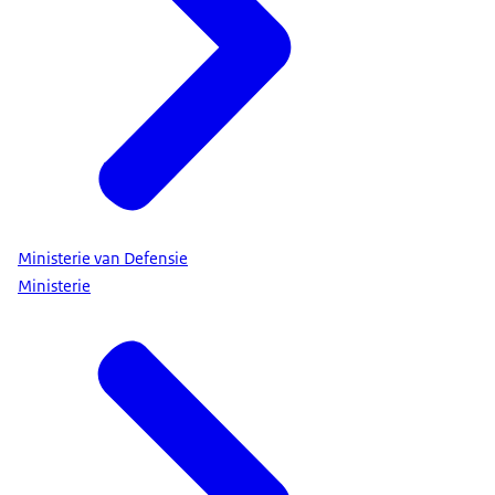
Ministerie van Defensie
Ministerie