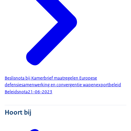
Beslisnota bij Kamerbrief maatregelen Europese
defensiesamenwerking en convergentie wapenexportbeleid
Beleidsnota
21-06-2023
Hoort bij