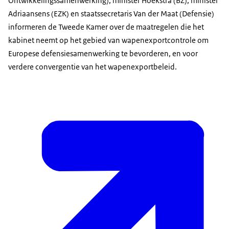
Ontwikkelingssamenwerking), minister Hoekstra (BZ), minister
Adriaansens (EZK) en staatssecretaris Van der Maat (Defensie)
informeren de Tweede Kamer over de maatregelen die het
kabinet neemt op het gebied van wapenexportcontrole om
Europese defensiesamenwerking te bevorderen, en voor
verdere convergentie van het wapenexportbeleid.