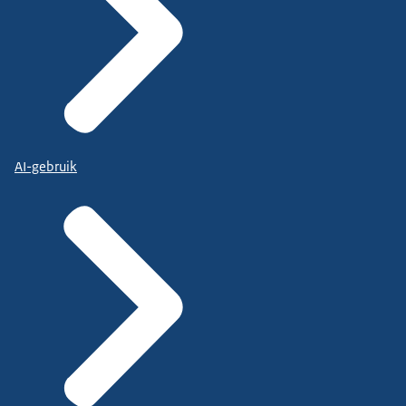
AI-gebruik