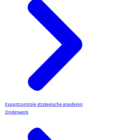
Exportcontrole strategische goederen
Onderwerp