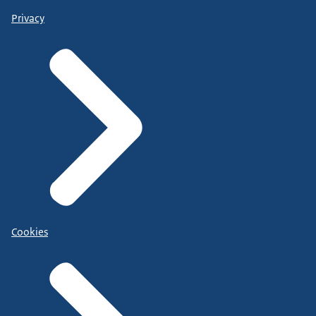
Privacy
Cookies