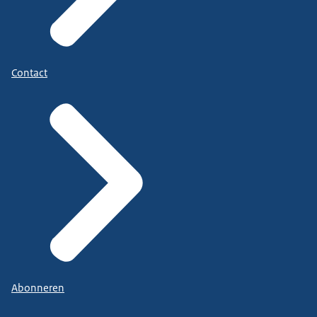
Contact
Abonneren