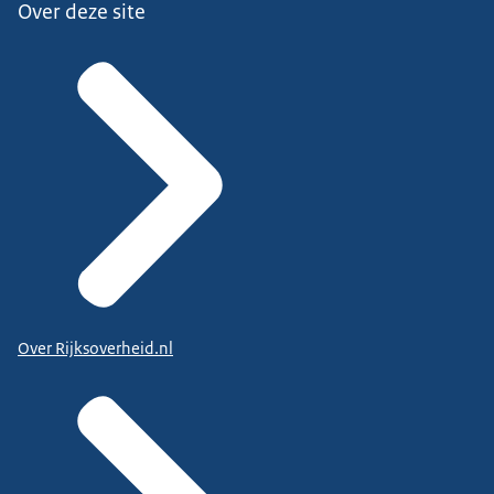
Over deze site
Over Rijksoverheid.nl