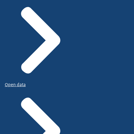
Open data