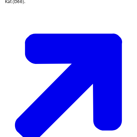
Kat (D66).