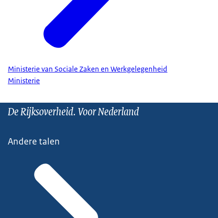
Ministerie van Sociale Zaken en Werkgelegenheid
Ministerie
De Rijksoverheid. Voor Nederland
Andere talen