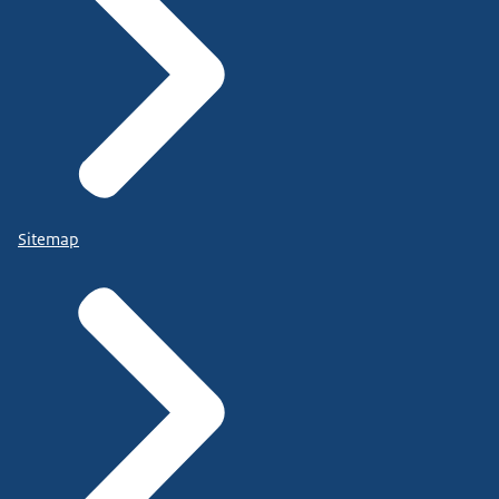
Sitemap