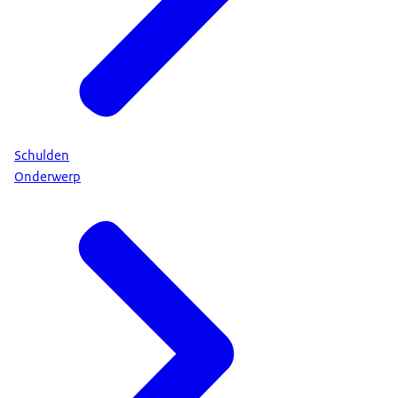
Schulden
Onderwerp