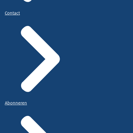
Contact
Abonneren