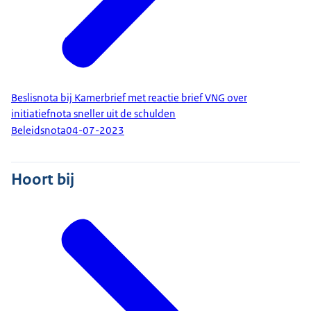
Beslisnota bij Kamerbrief met reactie brief VNG over
initiatiefnota sneller uit de schulden
Beleidsnota
04-07-2023
Hoort bij