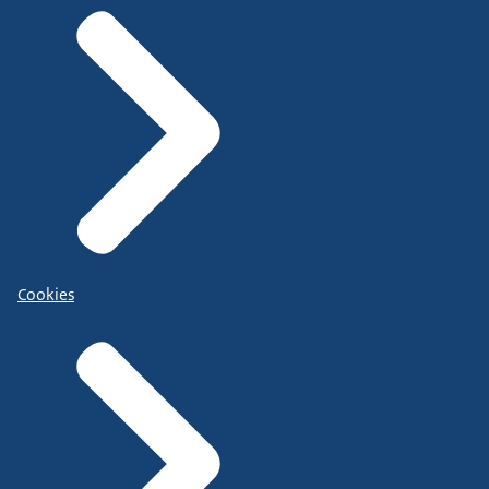
Cookies