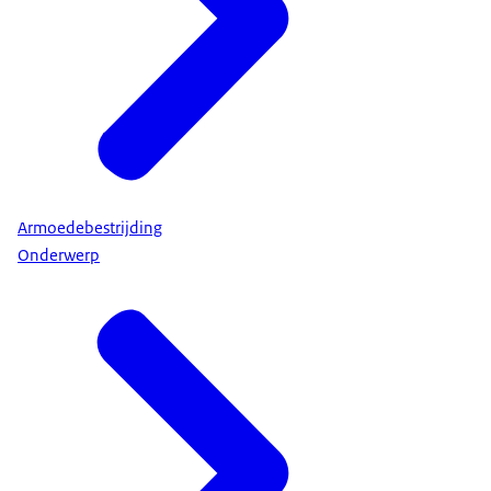
Armoedebestrijding
Onderwerp