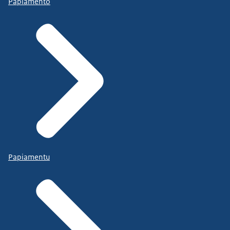
Papiamento
Papiamentu