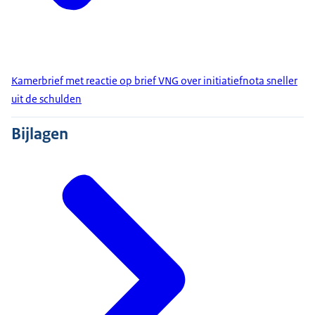
Kamerbrief met reactie op brief VNG over initiatiefnota sneller
uit de schulden
Bijlagen