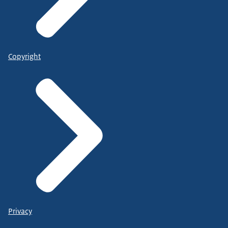
Copyright
Privacy