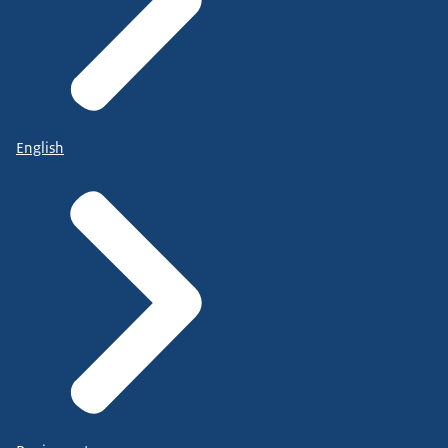
English