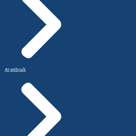
AI-gebruik