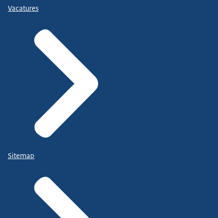
Vacatures
Sitemap