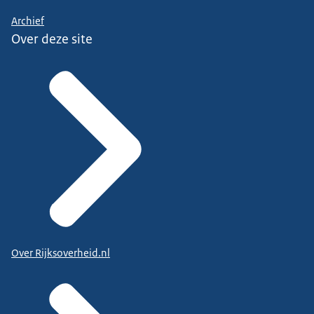
Archief
Over deze site
Over Rijksoverheid.nl