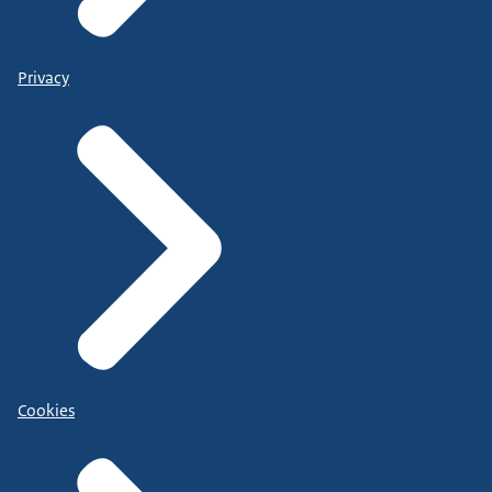
Privacy
Cookies