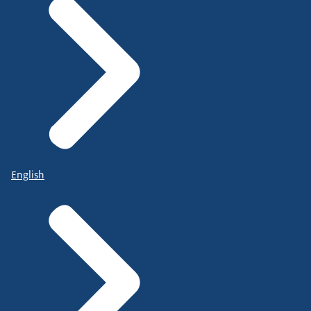
English