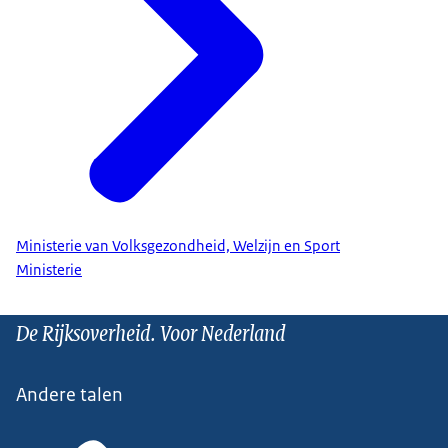
Ministerie van Volksgezondheid, Welzijn en Sport
Ministerie
De Rijksoverheid. Voor Nederland
Andere talen