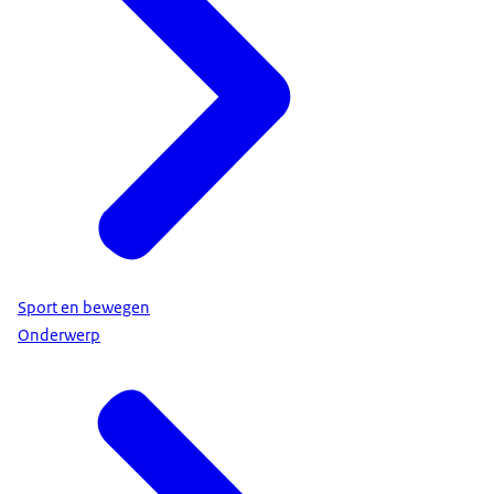
Sport en bewegen
Onderwerp