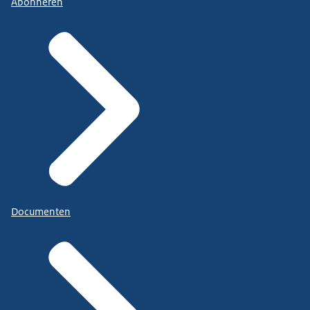
Abonneren
Documenten