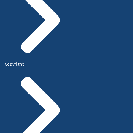
Copyright