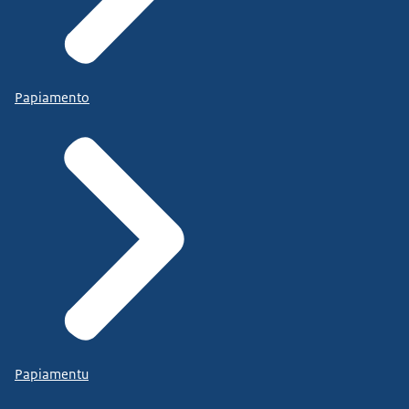
Papiamento
Papiamentu