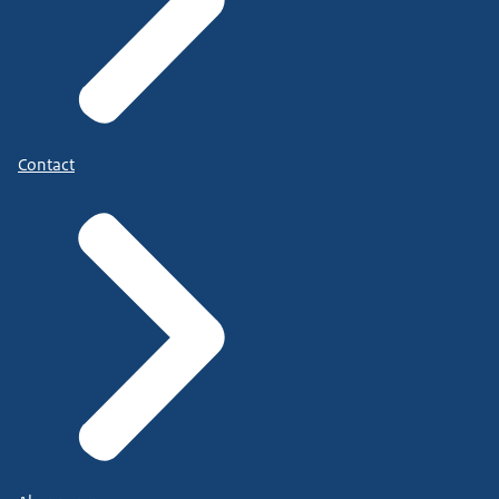
Contact