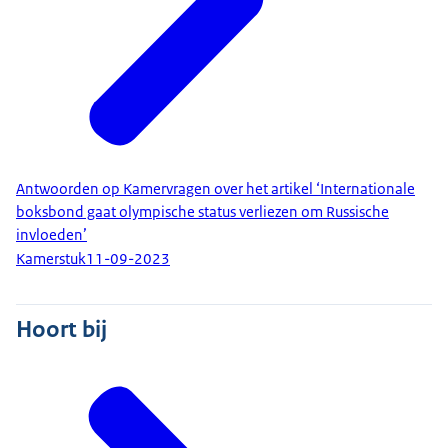
Antwoorden op Kamervragen over het artikel ‘Internationale
boksbond gaat olympische status verliezen om Russische
invloeden’
Kamerstuk
11-09-2023
Hoort bij