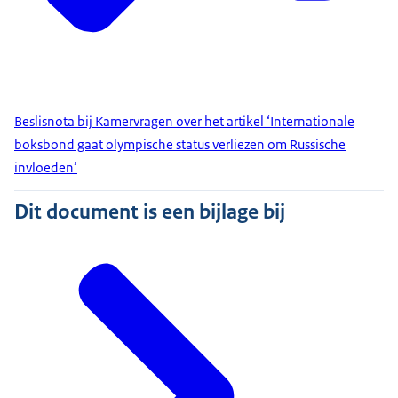
Beslisnota bij Kamervragen over het artikel ‘Internationale
boksbond gaat olympische status verliezen om Russische
invloeden’
Dit document is een bijlage bij