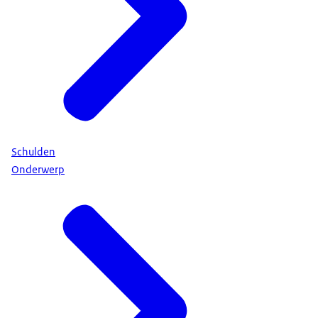
Schulden
Onderwerp