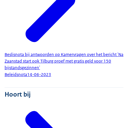
Beslisnota bij antwoorden op Kamervragen over het bericht 'Na
Zaanstad start ook Tilburg proef met gratis geld voor 150
bijstandsgezinnen'
Beleidsnota
14-06-2023
Hoort bij