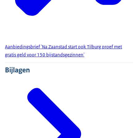
Aanbiedingsbrief 'Na Zaanstad start ook Tilburg proef met
gratis geld voor 150 bijstandsgezinnen'
Bijlagen