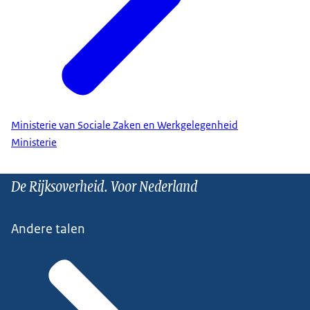
Ministerie van Sociale Zaken en Werkgelegenheid
Ministerie
De Rijksoverheid. Voor Nederland
Andere talen