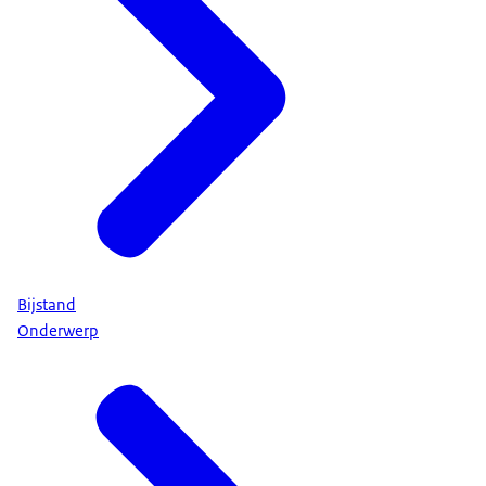
Bijstand
Onderwerp