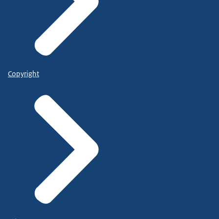
Copyright