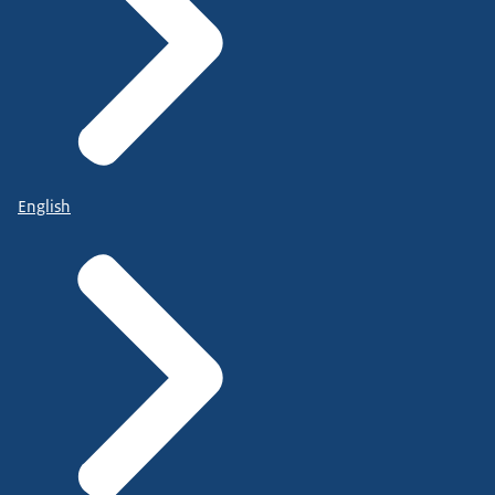
English