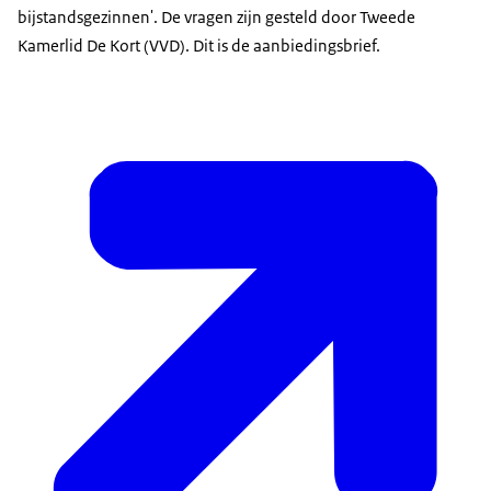
bijstandsgezinnen'. De vragen zijn gesteld door Tweede
Kamerlid De Kort (VVD). Dit is de aanbiedingsbrief.