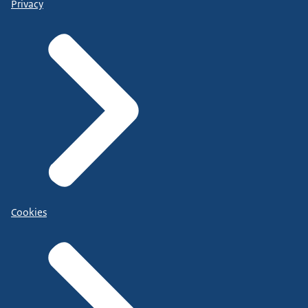
Privacy
Cookies