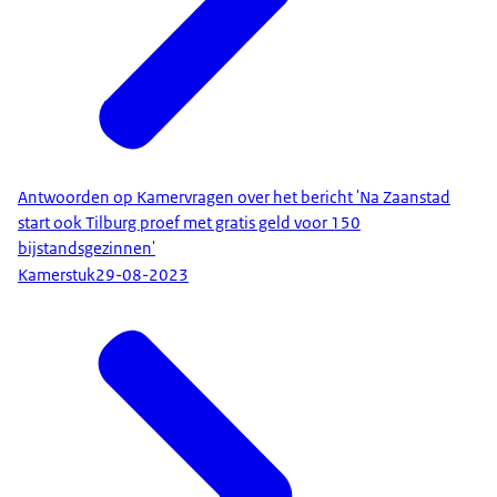
Antwoorden op Kamervragen over het bericht 'Na Zaanstad
start ook Tilburg proef met gratis geld voor 150
bijstandsgezinnen'
Kamerstuk
29-08-2023