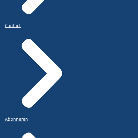
Contact
Abonneren