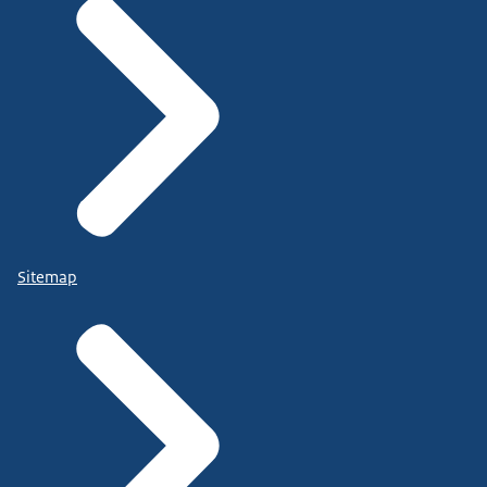
Sitemap