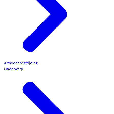
Armoedebestrijding
Onderwerp