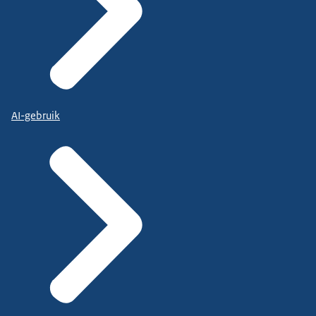
AI-gebruik