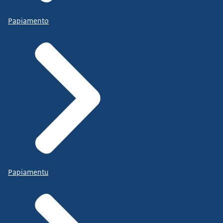
Papiamento
Papiamentu