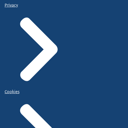
Privacy
Cookies