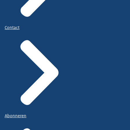
Contact
Abonneren