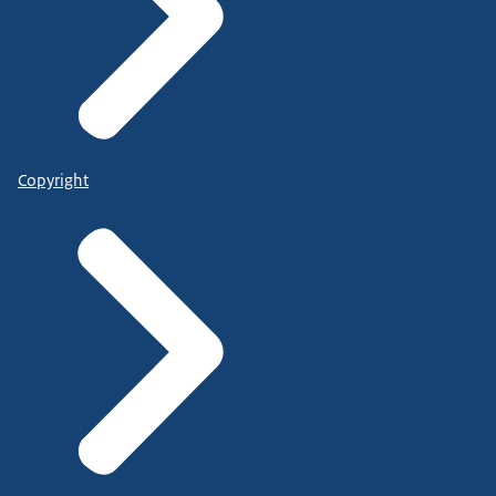
Copyright