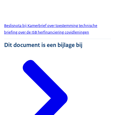
Beslisnota bij Kamerbrief over toestemming technische
briefing over de ISB herfinanciering covidleningen
Dit document is een bijlage bij