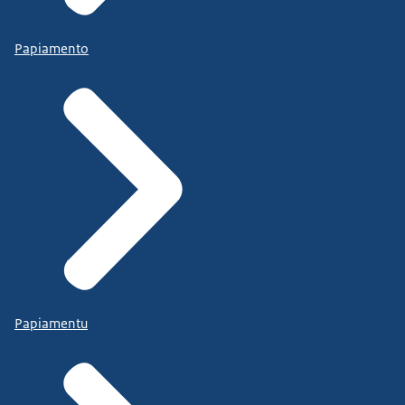
Papiamento
Papiamentu