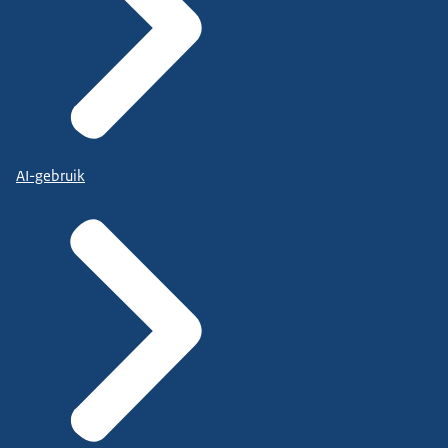
AI-gebruik