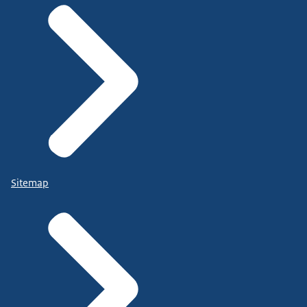
Sitemap