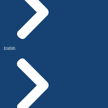
English